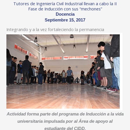
Tutores de Ingeniería Civil Industrial llevan a cabo la II
Fase de Inducción con sus “mechones”
Docencia
Septiembre 15, 2017
Integrando y a la vez fortaleciendo la permanencia
Actividad forma parte del programa de Inducción a la vida
universitaria impulsada por al Área de apoyo al
estudiante del CIDD.