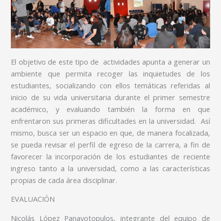
El objetivo de este tipo de actividades apunta a generar un
ambiente que permita recoger las inquietudes de los
estudiantes, socializando con ellos temáticas referidas al
inicio de su vida universitaria durante el primer semestre
académico, y evaluando también la forma en que
enfrentaron sus primeras dificultades en la universidad. Así
mismo, busca ser un espacio en que, de manera focalizada,
se pueda revisar el perfil de egreso de la carrera, a fin de
favorecer la incorporación de los estudiantes de reciente
ingreso tanto a la universidad, como a las características
propias de cada área disciplinar.
EVALUACIÓN
Nicolás López Panayotopulos, integrante del equipo de