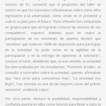
tutores de ICI, comentó que el propósito del taller se
centró en que los tutorados reflexionaran sobre cómo ellos
ingresaron a la universidad, cómo están en el presente y
cuál es su plan para el futuro. “Esta reflexión fue compartida
en grupos para que así lograran conocer las visiones de sus
compañeros”, expresó. Además, puso en realce la
participación de los mechones de quienes declaró que
“sentimos que tuvieron 100% de disposición para participar
en la actividad. Se pudo notar en la agilidad de la
participación y en la entrega de opiniones al solicitarlo”,
sostuvo el tutor, añadiendo que, en ese sentido, la actividad
fue bien evaluada por los estudiantes. “Posterior al taller, se
consultó a tutorados sobre la actividad, quienes afirmaban
que “Nos sirvió para conocernos más”, “La actividad nos
llegó”, “Las tutorías es una de las mejores cosas del primer
semestre”, evidenció López.
Por otra parte, destacó la posibilidad, responsabilidad y
confianza puesta en ellos como tutores para llevar a cabo la