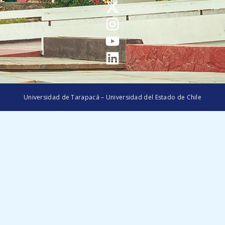
Universidad de Tarapacá – Universidad del Estado de Chile