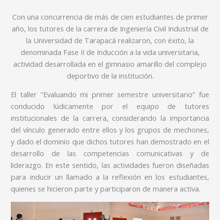
Con una concurrencia de más de cien estudiantes de primer
año, los tutores de la carrera de Ingeniería Civil Industrial de
la Universidad de Tarapacá realizaron, con éxito, la
denominada Fase II de Inducción a la vida universitaria,
actividad desarrollada en el gimnasio amarillo del complejo
deportivo de la institución.
El taller “Evaluando mi primer semestre universitario” fue
conducido lúdicamente por el equipo de tutores
institucionales de la carrera, considerando la importancia
del vínculo generado entre ellos y los grupos de mechones,
y dado el dominio que dichos tutores han demostrado en el
desarrollo de las competencias comunicativas y de
liderazgo. En este sentido, las actividades fueron diseñadas
para inducir un llamado a la reflexión en los estudiantes,
quienes se hicieron parte y participaron de manera activa.