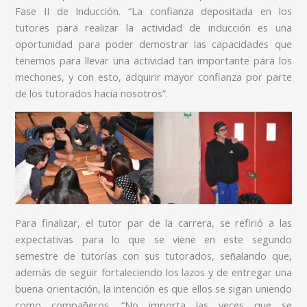
Fase II de Inducción. “La confianza depositada en los
tutores para realizar la actividad de inducción es una
oportunidad para poder demostrar las capacidades que
tenemos para llevar una actividad tan importante para los
mechones, y con esto, adquirir mayor confianza por parte
de los tutorados hacia nosotros”.
Para finalizar, el tutor par de la carrera, se refirió a las
expectativas para lo que se viene en este segundo
semestre de tutorías con sus tutorados, señalando que,
además de seguir fortaleciendo los lazos y de entregar una
buena orientación, la intención es que ellos se sigan uniendo
como compañeros. “No importa las veces que se