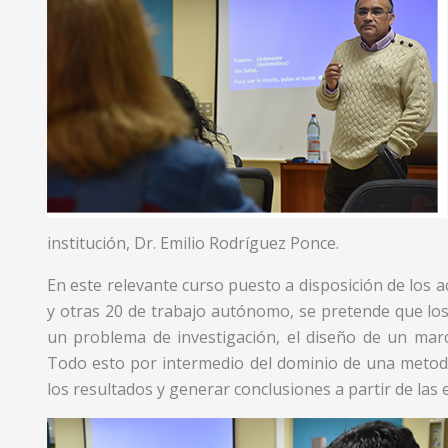
institución, Dr. Emilio Rodríguez Ponce.
En este relevante curso puesto a disposición de los a
y otras 20 de trabajo autónomo, se pretende que los
un problema de investigación, el diseño de un marc
Todo esto por intermedio del dominio de una metodo
los resultados y generar conclusiones a partir de las