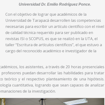
Universidad Dr. Emilio Rodríguez Ponce.
Con el objetivo de lograr que académicos de la
Universidad de Tarapacá desarrollen las competencias
necesarias para escribir un artículo científico con el nivel
de calidad técnica requerido para ser publicado en
revistas ISI o SCOPUS, es que se realizó en la UTA, el
taller “Escritura de artículos científicos”, el que estuvo a
cargo del reconocido académico e investigador de la
cadémicos, los asistentes, a través de 20 horas presenciales
 profesores puedan desarrollar las habilidades para tratar
o teórico y el respectivo planteamiento de una hipótesis.
logía cuantitativa, logrando que sean capaces de analizar
 emanaciones de la investigación.