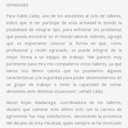
OPINIONES
Para Pablo Cádiz, uno de los asistentes al ciclo de talleres,
indicó que el ser partícipe de esta actividad le brindó la
posibilidad de integrar tips, para enfrentar los problemas
que pueda encontrar en el mundo laboral. Además, agregó
que es importante conocer la forma en que, como
profesional y recién egresado, se puede integrar de la
mejor forma a un equipo de trabajo. “Me pareció muy
pertinente para mí y mis compañeros estos talleres, ya que
varios nos dimos cuenta que no poseíamos algunas
características y la seguridad para poder desenvolvernos en
un grupo de trabajo o tener la capacidad de tomar
decisiones ante distintas situaciones”, señaló Cádiz.
Alison Rojas Madariaga, coordinadora de los talleres,
declaró que culminar este último ciclo con la carrera de
agronomía fue muy satisfactorio, destacando la presencia
del decano de esta Facultad, quien siempre se ha mostrado