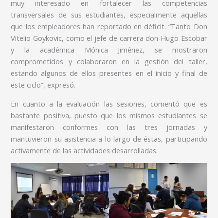
muy interesado en fortalecer las competencias
transversales de sus estudiantes, especialmente aquellas
que los empleadores han reportado en déficit. “Tanto Don
Vitelio Goykovic, como el jefe de carrera don Hugo Escobar
y la académica Mónica Jiménez, se mostraron
comprometidos y colaboraron en la gestión del taller,
estando algunos de ellos presentes en el inicio y final de
este ciclo”, expresó.
En cuanto a la evaluación las sesiones, comentó que es
bastante positiva, puesto que los mismos estudiantes se
manifestaron conformes con las tres jornadas y
mantuvieron su asistencia a lo largo de éstas, participando
activamente de las actividades desarrolladas.