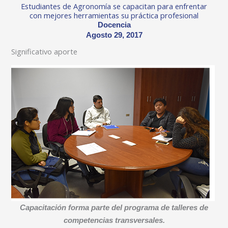
Estudiantes de Agronomía se capacitan para enfrentar
con mejores herramientas su práctica profesional
Docencia
Agosto 29, 2017
Significativo aporte
Capacitación forma parte del programa de talleres de
competencias transversales.