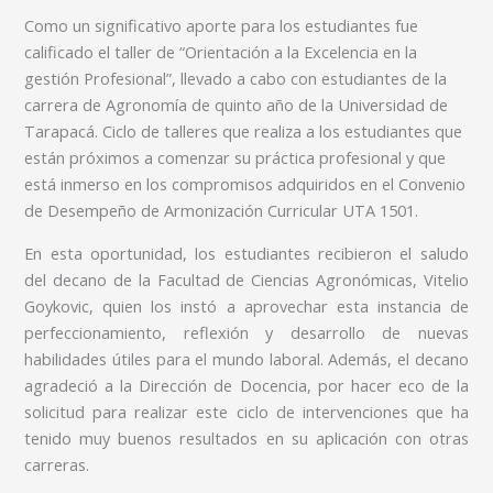
Como un significativo aporte para los estudiantes fue
calificado el taller de “Orientación a la Excelencia en la
gestión Profesional”, llevado a cabo con estudiantes de la
carrera de Agronomía de quinto año de la Universidad de
Tarapacá. Ciclo de talleres que realiza a los estudiantes que
están próximos a comenzar su práctica profesional y que
está inmerso en los compromisos adquiridos en el Convenio
de Desempeño de Armonización Curricular UTA 1501.
En esta oportunidad, los estudiantes recibieron el saludo
del decano de la Facultad de Ciencias Agronómicas, Vitelio
Goykovic, quien los instó a aprovechar esta instancia de
perfeccionamiento, reflexión y desarrollo de nuevas
habilidades útiles para el mundo laboral. Además, el decano
agradeció a la Dirección de Docencia, por hacer eco de la
solicitud para realizar este ciclo de intervenciones que ha
tenido muy buenos resultados en su aplicación con otras
carreras.