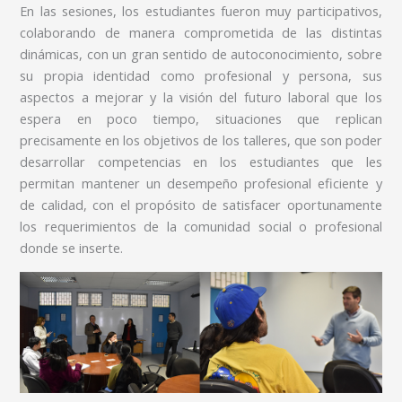
En las sesiones, los estudiantes fueron muy participativos,
colaborando de manera comprometida de las distintas
dinámicas, con un gran sentido de autoconocimiento, sobre
su propia identidad como profesional y persona, sus
aspectos a mejorar y la visión del futuro laboral que los
espera en poco tiempo, situaciones que replican
precisamente en los objetivos de los talleres, que son poder
desarrollar competencias en los estudiantes que les
permitan mantener un desempeño profesional eficiente y
de calidad, con el propósito de satisfacer oportunamente
los requerimientos de la comunidad social o profesional
donde se inserte.