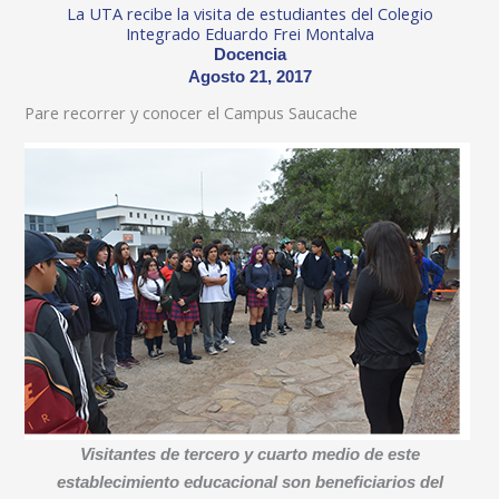
La UTA recibe la visita de estudiantes del Colegio
Integrado Eduardo Frei Montalva
Docencia
Agosto 21, 2017
Pare recorrer y conocer el Campus Saucache
Visitantes de tercero y cuarto medio de este
establecimiento educacional son beneficiarios del