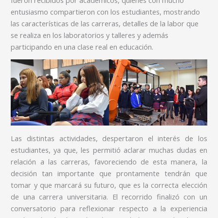
entusiasmo compartieron con los estudiantes, mostrando
las características de las carreras, detalles de la labor que
se realiza en los laboratorios y talleres y además
participando en una clase real en educación.
Las distintas actividades, despertaron el interés de los
estudiantes, ya que, les permitió aclarar muchas dudas en
relación a las carreras, favoreciendo de esta manera, la
decisión tan importante que prontamente tendrán que
tomar y que marcará su futuro, que es la correcta elección
de una carrera universitaria. El recorrido finalizó con un
conversatorio para reflexionar respecto a la experiencia