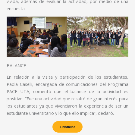
vivida, además de evaluar la actividad, por medio de una
encuesta.
BALANCE
En relación a la visita y participación de los estudiantes,
Paola Caselli, encargada de comunicaciones del Programa
PACE UTA, comentó que el balance de la actividad es
positivo. “Fue una actividad que resultó de gran interés para
los estudiantes ya que vivenciaron la experiencia de ser un
estudiante universitario y lo que ello implica”, declaró.
+ Noticias