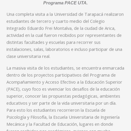
Programa PACE UTA.
Una completa visita a la Universidad de Tarapacá realizaron
estudiantes de tercero y cuarto medio del Colegio
Integrado Eduardo Frei Montalva, de la ciudad de Arica,
actividad en la cual fueron recibidos por representantes de
distintas facultades y escuelas para recorrer sus
instalaciones, salas, laboratorios e incluso participar de una
clase universitaria real.
La masiva visita de los estudiantes, se encuentra enmarcada
dentro de los proyectos participativos del Programa de
Acompañamiento y Acceso Efectivo a la Educación Superior
(PACE), cuyo foco es vivenciar los desafíos de la educación
superior, conocer las propuestas pedagógicas, ambientes
educativos y ser parte de la vida universitaria por un día.
Para esto los estudiantes recorrieron la Escuela de
Psicología y Filosofía, la Escuela Universitaria de Ingeniería
Mecánica y la Facultad de Educación, lugares en donde
fueron recibidos por académicos, quienes con mucho