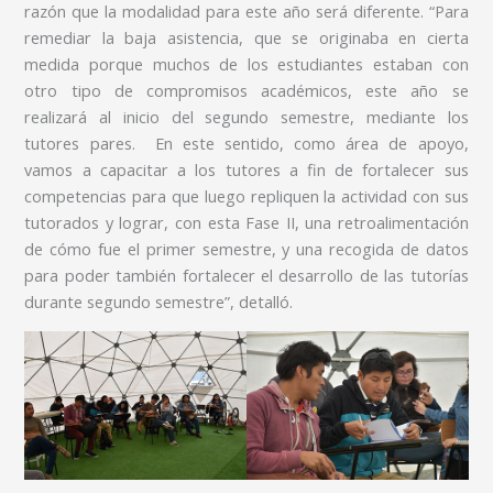
razón que la modalidad para este año será diferente. “Para
remediar la baja asistencia, que se originaba en cierta
medida porque muchos de los estudiantes estaban con
otro tipo de compromisos académicos, este año se
realizará al inicio del segundo semestre, mediante los
tutores pares. En este sentido, como área de apoyo,
vamos a capacitar a los tutores a fin de fortalecer sus
competencias para que luego repliquen la actividad con sus
tutorados y lograr, con esta Fase II, una retroalimentación
de cómo fue el primer semestre, y una recogida de datos
para poder también fortalecer el desarrollo de las tutorías
durante segundo semestre”, detalló.