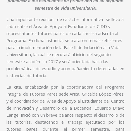
potenciar a los estudiantes de primer año en su segundo
semestre de vida universitaria.
Una importante reunión –de carácter informativa- se llevó a
cabo entre el Área de Apoyo al Estudiante del CIDD y
representantes tutores pares de cada carrera adscrita al
Programa. En dicha instancia, se trataron temas referentes
para la implementación de la Fase II de Inducción a la Vida
Universitaria, la cual se ejecutará al inicio del segundo
semestre académico 2017 y será orientada hacia las
problemáticas de estudio y acompañamiento detectadas en
instancias de tutoría.
La cita, encabezada por la coordinadora del Programa
Integral de Tutores Pares sede Arica, Gricelda López Pérez,
y el coordinador del Área de Apoyo al Estudiante del Centro
de Innovación y Desarrollo de la Docencia, Eduardo Bravo
Lange, inició con un breve balance respecto al desarrollo de
las tutorías, destacando el trabajo ejecutado por los
tutores pares durante el primer semestre, para