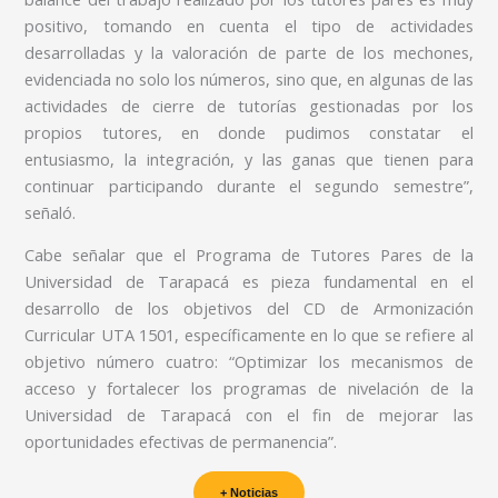
positivo, tomando en cuenta el tipo de actividades
desarrolladas y la valoración de parte de los mechones,
evidenciada no solo los números, sino que, en algunas de las
actividades de cierre de tutorías gestionadas por los
propios tutores, en donde pudimos constatar el
entusiasmo, la integración, y las ganas que tienen para
continuar participando durante el segundo semestre”,
señaló.
Cabe señalar que el Programa de Tutores Pares de la
Universidad de Tarapacá es pieza fundamental en el
desarrollo de los objetivos del CD de Armonización
Curricular UTA 1501, específicamente en lo que se refiere al
objetivo número cuatro: “Optimizar los mecanismos de
acceso y fortalecer los programas de nivelación de la
Universidad de Tarapacá con el fin de mejorar las
oportunidades efectivas de permanencia”.
+ Noticias