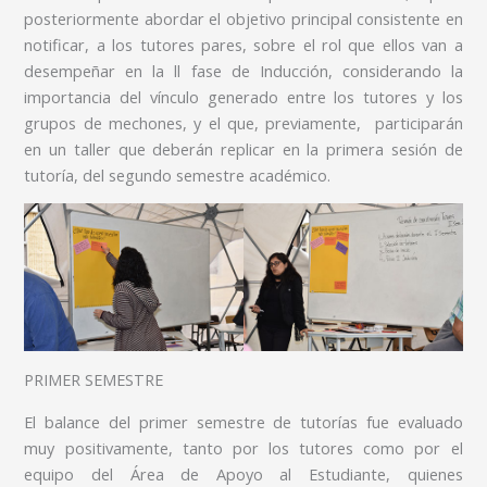
posteriormente abordar el objetivo principal consistente en
notificar, a los tutores pares, sobre el rol que ellos van a
desempeñar en la ll fase de Inducción, considerando la
importancia del vínculo generado entre los tutores y los
grupos de mechones, y el que, previamente, participarán
en un taller que deberán replicar en la primera sesión de
tutoría, del segundo semestre académico.
PRIMER SEMESTRE
El balance del primer semestre de tutorías fue evaluado
muy positivamente, tanto por los tutores como por el
equipo del Área de Apoyo al Estudiante, quienes