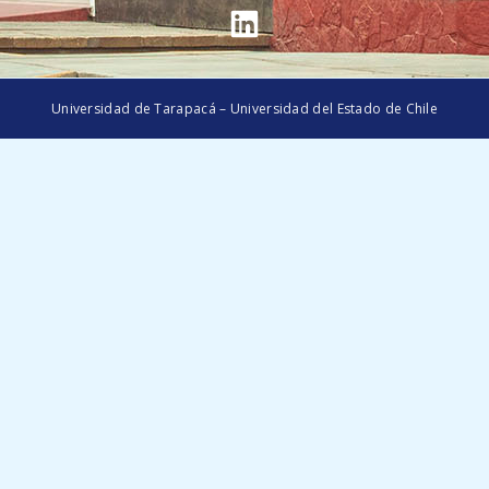
Universidad de Tarapacá – Universidad del Estado de Chile