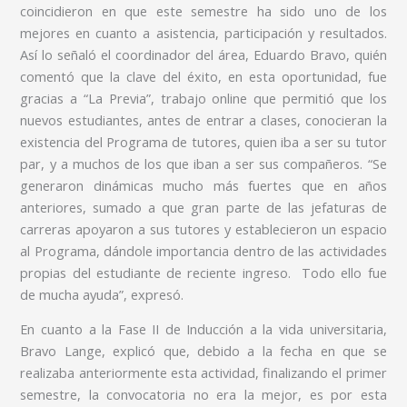
coincidieron en que este semestre ha sido uno de los
mejores en cuanto a asistencia, participación y resultados.
Así lo señaló el coordinador del área, Eduardo Bravo, quién
comentó que la clave del éxito, en esta oportunidad, fue
gracias a “La Previa”, trabajo online que permitió que los
nuevos estudiantes, antes de entrar a clases, conocieran la
existencia del Programa de tutores, quien iba a ser su tutor
par, y a muchos de los que iban a ser sus compañeros. “Se
generaron dinámicas mucho más fuertes que en años
anteriores, sumado a que gran parte de las jefaturas de
carreras apoyaron a sus tutores y establecieron un espacio
al Programa, dándole importancia dentro de las actividades
propias del estudiante de reciente ingreso. Todo ello fue
de mucha ayuda”, expresó.
En cuanto a la Fase II de Inducción a la vida universitaria,
Bravo Lange, explicó que, debido a la fecha en que se
realizaba anteriormente esta actividad, finalizando el primer
semestre, la convocatoria no era la mejor, es por esta