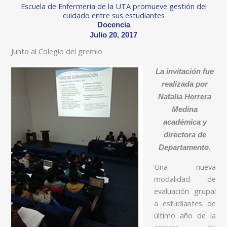
Escuela de Enfermería de la UTA promueve gestión del
cuidado entre sus estudiantes
Docencia
Julio 20, 2017
Junto al Colegio del gremio
La invitación fue
realizada por
Natalia Herrera
Medina
académica y
directora de
Departamento.
Una nueva
modalidad de
evaluación grupal
a estudiantes de
último año de la