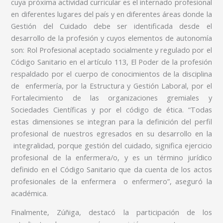
cuya próxima actividad curricular es el internado profesional
en diferentes lugares del país y en diferentes áreas donde la
Gestión del Cuidado debe ser identificada desde el
desarrollo de la profesión y cuyos elementos de autonomía
son: Rol Profesional aceptado socialmente y regulado por el
Código Sanitario en el artículo 113, El Poder de la profesión
respaldado por el cuerpo de conocimientos de la disciplina
de enfermería, por la Estructura y Gestión Laboral, por el
Fortalecimiento de las organizaciones gremiales y
Sociedades Científicas y por el código de ética. “Todas
estas dimensiones se integran para la definición del perfil
profesional de nuestros egresados en su desarrollo en la
integralidad, porque gestión del cuidado, significa ejercicio
profesional de la enfermera/o, y es un término jurídico
definido en el Código Sanitario que da cuenta de los actos
profesionales de la enfermera o enfermero”, aseguró la
académica.
Finalmente, Zúñiga, destacó la participación de los