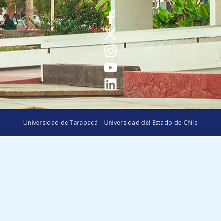
Universidad de Tarapacá – Universidad del Estado de Chile