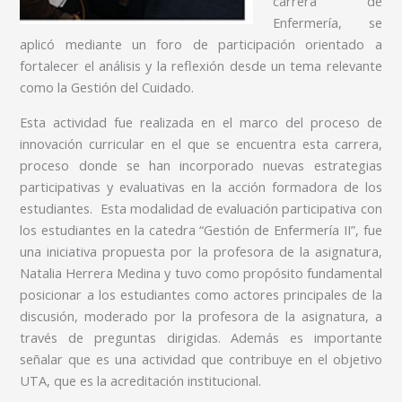
carrera de
Enfermería, se
aplicó mediante un foro de participación orientado a
fortalecer el análisis y la reflexión desde un tema relevante
como la Gestión del Cuidado.
Esta actividad fue realizada en el marco del proceso de
innovación curricular en el que se encuentra esta carrera,
proceso donde se han incorporado nuevas estrategias
participativas y evaluativas en la acción formadora de los
estudiantes. Esta modalidad de evaluación participativa con
los estudiantes en la catedra “Gestión de Enfermería II”, fue
una iniciativa propuesta por la profesora de la asignatura,
Natalia Herrera Medina y tuvo como propósito fundamental
posicionar a los estudiantes como actores principales de la
discusión, moderado por la profesora de la asignatura, a
través de preguntas dirigidas. Además es importante
señalar que es una actividad que contribuye en el objetivo
UTA, que es la acreditación institucional.