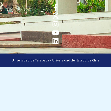
Universidad de Tarapacá – Universidad del Estado de Chile