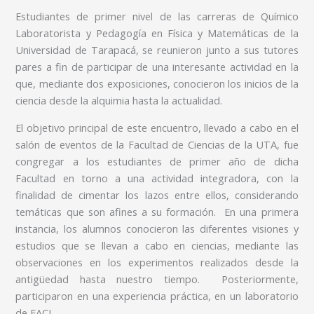
Estudiantes de primer nivel de las carreras de Químico
Laboratorista y Pedagogía en Física y Matemáticas de la
Universidad de Tarapacá, se reunieron junto a sus tutores
pares a fin de participar de una interesante actividad en la
que, mediante dos exposiciones, conocieron los inicios de la
ciencia desde la alquimia hasta la actualidad.
El objetivo principal de este encuentro, llevado a cabo en el
salón de eventos de la Facultad de Ciencias de la UTA, fue
congregar a los estudiantes de primer año de dicha
Facultad en torno a una actividad integradora, con la
finalidad de cimentar los lazos entre ellos, considerando
temáticas que son afines a su formación. En una primera
instancia, los alumnos conocieron las diferentes visiones y
estudios que se llevan a cabo en ciencias, mediante las
observaciones en los experimentos realizados desde la
antigüedad hasta nuestro tiempo. Posteriormente,
participaron en una experiencia práctica, en un laboratorio
de FACI.