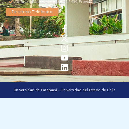
Oficina de Santiago: Quebec N° 439, Providencia
Directorio Telefónico
Universidad de Tarapacá – Universidad del Estado de Chile