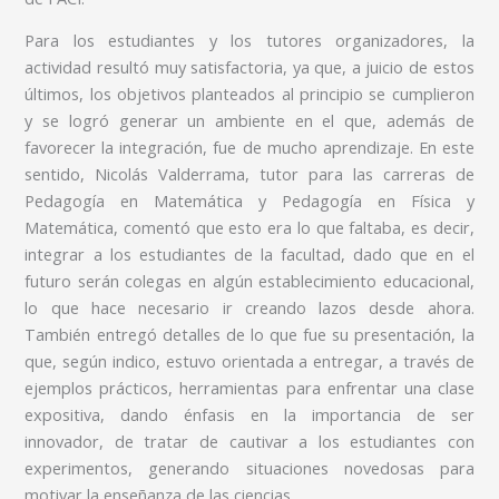
Para los estudiantes y los tutores organizadores, la
actividad resultó muy satisfactoria, ya que, a juicio de estos
últimos, los objetivos planteados al principio se cumplieron
y se logró generar un ambiente en el que, además de
favorecer la integración, fue de mucho aprendizaje. En este
sentido, Nicolás Valderrama, tutor para las carreras de
Pedagogía en Matemática y Pedagogía en Física y
Matemática, comentó que esto era lo que faltaba, es decir,
integrar a los estudiantes de la facultad, dado que en el
futuro serán colegas en algún establecimiento educacional,
lo que hace necesario ir creando lazos desde ahora.
También entregó detalles de lo que fue su presentación, la
que, según indico, estuvo orientada a entregar, a través de
ejemplos prácticos, herramientas para enfrentar una clase
expositiva, dando énfasis en la importancia de ser
innovador, de tratar de cautivar a los estudiantes con
experimentos, generando situaciones novedosas para
motivar la enseñanza de las ciencias.