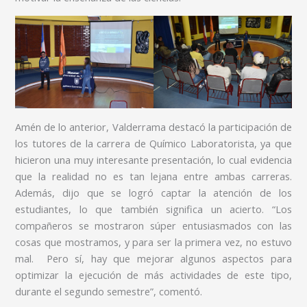
Amén de lo anterior, Valderrama destacó la participación de
los tutores de la carrera de Químico Laboratorista, ya que
hicieron una muy interesante presentación, lo cual evidencia
que la realidad no es tan lejana entre ambas carreras.
Además, dijo que se logró captar la atención de los
estudiantes, lo que también significa un acierto. “Los
compañeros se mostraron súper entusiasmados con las
cosas que mostramos, y para ser la primera vez, no estuvo
mal. Pero sí, hay que mejorar algunos aspectos para
optimizar la ejecución de más actividades de este tipo,
durante el segundo semestre”, comentó.