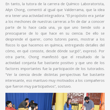
En tanto, la tutora de la carrera de Químico Laboratorista,
Ailyn Chong, comentó al igual que Valderrama, que la idea
era tener una actividad integradora. “El propósito era juntar
a los mechones de nuestras carreras a fin de dar a conocer
parte de lo hace cada una, ya que uno tiende solo a
preocuparse de lo que hace en su ciencia. De ello se
desprende el querer, como tutores pares, mostrar a los
físicos lo que hacemos en química, entregando detalles del
cómo, en qué consiste, desde dónde surgió”, expresó. Por
otra parte, Chong manifestó que el resultado de la
actividad conjunta fue bastante positivo y que uno de los
factores importantes fue la participación de los tutorados.
“Ver la ciencia desde distintas perspectivas fue bastante
interesante, eso mantuvo muy motivados a los compañeros
que fueron muy participativos”, sostuvo.