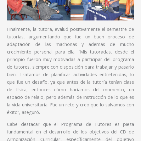
Finalmente, la tutora, evaluó positivamente el semestre de
tutorías, argumentando que fue un buen proceso de
adaptación de las machonas y además de mucho
crecimiento personal para ella. “Mis tutoradas, desde el
principio fueron muy motivadas a participar del programa
de tutores, siempre con disposición para trabajar y pasarlo
bien. Tratamos de planificar actividades entretenidas, lo
que fue un desafío, ya que antes de la tutoría tenían clase
de física, entonces cómo hacíamos del momento, un
espacio de relajo, pero además de instrucción de lo que es
la vida universitaria. Fue un reto y creo que lo salvamos con
éxito”, aseguró.
Cabe destacar que el Programa de Tutores es pieza
fundamental en el desarrollo de los objetivos del CD de
Armonización Curricular, específicamente del objetivo