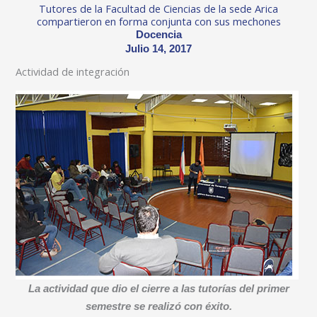
Tutores de la Facultad de Ciencias de la sede Arica
compartieron en forma conjunta con sus mechones
Docencia
Julio 14, 2017
Actividad de integración
La actividad que dio el cierre a las tutorías del primer
semestre se realizó con éxito.