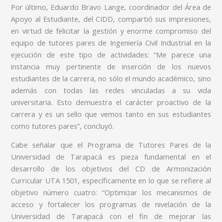
Por último, Eduardo Bravo Lange, coordinador del Área de
Apoyo al Estudiante, del CIDD, compartió sus impresiones,
en virtud de felicitar la gestión y enorme compromiso del
equipo de tutores pares de Ingeniería Civil Industrial en la
ejecución de este tipo de actividades: “Me parece una
instancia muy pertinente de inserción de los nuevos
estudiantes de la carrera, no sólo el mundo académico, sino
además con todas las redes vinculadas a su vida
universitaria. Esto demuestra el carácter proactivo de la
carrera y es un sello que vemos tanto en sus estudiantes
como tutores pares”, concluyó.
Cabe señalar que el Programa de Tutores Pares de la
Universidad de Tarapacá es pieza fundamental en el
desarrollo de los objetivos del CD de Armonización
Curricular UTA 1501, específicamente en lo que se refiere al
objetivo número cuatro: “Optimizar los mecanismos de
acceso y fortalecer los programas de nivelación de la
Universidad de Tarapacá con el fin de mejorar las