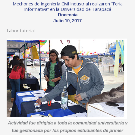
Mechones de Ingeniería Civil Industrial realizaron “Feria
Informativa” en la Universidad de Tarapacá
Docencia
Julio 10, 2017
Labor tutorial
Actividad fue dirigida a toda la comunidad universitaria y
fue gestionada por los propios estudiantes de primer