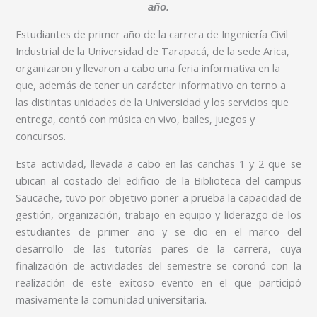
año.
Estudiantes de primer año de la carrera de Ingeniería Civil
Industrial de la Universidad de Tarapacá, de la sede Arica,
organizaron y llevaron a cabo una feria informativa en la
que, además de tener un carácter informativo en torno a
las distintas unidades de la Universidad y los servicios que
entrega, contó con música en vivo, bailes, juegos y
concursos.
Esta actividad, llevada a cabo en las canchas 1 y 2 que se
ubican al costado del edificio de la Biblioteca del campus
Saucache, tuvo por objetivo poner a prueba la capacidad de
gestión, organización, trabajo en equipo y liderazgo de los
estudiantes de primer año y se dio en el marco del
desarrollo de las tutorías pares de la carrera, cuya
finalización de actividades del semestre se coronó con la
realización de este exitoso evento en el que participó
masivamente la comunidad universitaria.