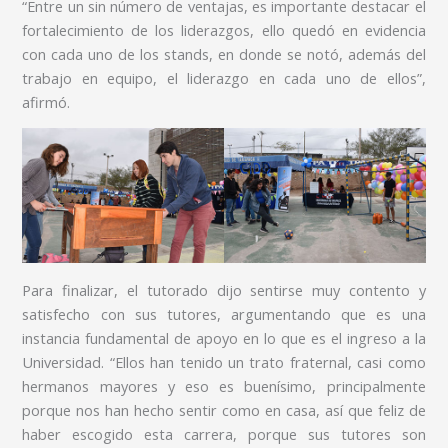
“Entre un sin número de ventajas, es importante destacar el
fortalecimiento de los liderazgos, ello quedó en evidencia
con cada uno de los stands, en donde se notó, además del
trabajo en equipo, el liderazgo en cada uno de ellos”,
afirmó.
Para finalizar, el tutorado dijo sentirse muy contento y
satisfecho con sus tutores, argumentando que es una
instancia fundamental de apoyo en lo que es el ingreso a la
Universidad. “Ellos han tenido un trato fraternal, casi como
hermanos mayores y eso es buenísimo, principalmente
porque nos han hecho sentir como en casa, así que feliz de
haber escogido esta carrera, porque sus tutores son