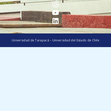
Universidad de Tarapacá – Universidad del Estado de Chile