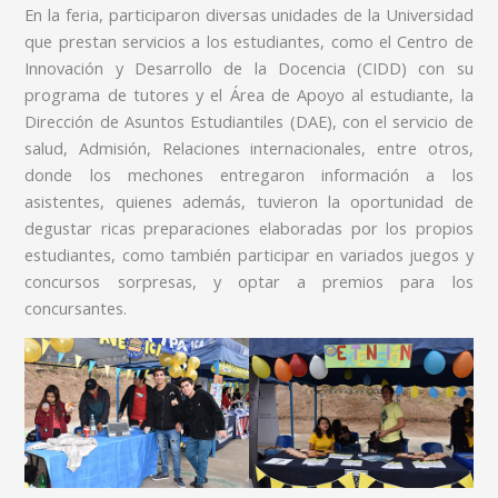
En la feria, participaron diversas unidades de la Universidad
que prestan servicios a los estudiantes, como el Centro de
Innovación y Desarrollo de la Docencia (CIDD) con su
programa de tutores y el Área de Apoyo al estudiante, la
Dirección de Asuntos Estudiantiles (DAE), con el servicio de
salud, Admisión, Relaciones internacionales, entre otros,
donde los mechones entregaron información a los
asistentes, quienes además, tuvieron la oportunidad de
degustar ricas preparaciones elaboradas por los propios
estudiantes, como también participar en variados juegos y
concursos sorpresas, y optar a premios para los
concursantes.