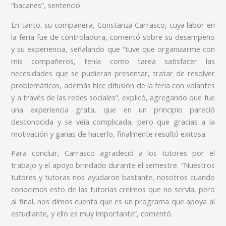
“bacanes”, sentenció.
En tanto, su compañera, Constanza Carrasco, cuya labor en
la feria fue de controladora, comentó sobre su desempeño
y su experiencia, señalando que “tuve que organizarme con
mis compañeros, tenía como tarea satisfacer las
necesidades que se pudieran presentar, tratar de resolver
problemáticas, además hice difusión de la feria con volantes
y a través de las redes sociales”, explicó, agregando que fue
una experiencia grata, que en un principio pareció
desconocida y se veía complicada, pero que gracias a la
motivación y ganas de hacerlo, finalmente resultó exitosa.
Para concluir, Carrasco agradeció a los tutores por el
trabajo y el apoyo brindado durante el semestre. “Nuestros
tutores y tutoras nos ayudaron bastante, nosotros cuando
conocimos esto de las tutorías creímos que no servía, pero
al final, nos dimos cuenta que es un programa que apoya al
estudiante, y ello es muy importante”, comentó.