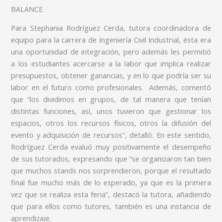
BALANCE
Para Stephania Rodríguez Cerda, tutora coordinadora de
equipo para la carrera de Ingeniería Civil Industrial, ésta era
una oportunidad de integración, pero además les permitió
a los estudiantes acercarse a la labor que implica realizar
presupuestos, obtener ganancias, y en lo que podría ser su
labor en el futuro como profesionales. Además, comentó
que “los dividimos en grupos, de tal manera que tenían
distintas funciones, así, unos tuvieron que gestionar los
espacios, otros los recursos físicos, otros la difusión del
evento y adquisición de recursos”, detalló. En este sentido,
Rodríguez Cerda evaluó muy positivamente el desempeño
de sus tutorados, expresando que “se organizaron tan bien
que muchos stands nos sorprendieron, porque el resultado
final fue mucho más de lo esperado, ya que es la primera
vez que se realiza esta feria”, destacó la tutora, añadiendo
que para ellos como tutores, también es una instancia de
aprendizaje.