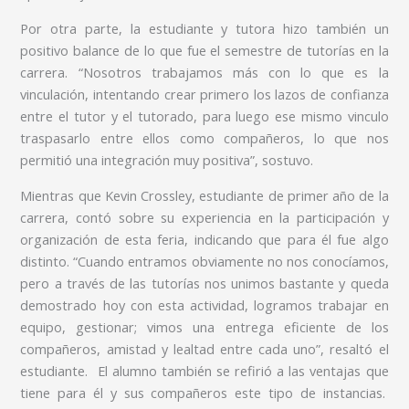
Por otra parte, la estudiante y tutora hizo también un
positivo balance de lo que fue el semestre de tutorías en la
carrera. “Nosotros trabajamos más con lo que es la
vinculación, intentando crear primero los lazos de confianza
entre el tutor y el tutorado, para luego ese mismo vinculo
traspasarlo entre ellos como compañeros, lo que nos
permitió una integración muy positiva”, sostuvo.
Mientras que Kevin Crossley, estudiante de primer año de la
carrera, contó sobre su experiencia en la participación y
organización de esta feria, indicando que para él fue algo
distinto. “Cuando entramos obviamente no nos conocíamos,
pero a través de las tutorías nos unimos bastante y queda
demostrado hoy con esta actividad, logramos trabajar en
equipo, gestionar; vimos una entrega eficiente de los
compañeros, amistad y lealtad entre cada uno”, resaltó el
estudiante. El alumno también se refirió a las ventajas que
tiene para él y sus compañeros este tipo de instancias.