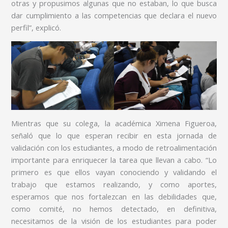
otras y propusimos algunas que no estaban, lo que busca
dar cumplimiento a las competencias que declara el nuevo
perfil”, explicó.
Mientras que su colega, la académica Ximena Figueroa,
señaló que lo que esperan recibir en esta jornada de
validación con los estudiantes, a modo de retroalimentación
importante para enriquecer la tarea que llevan a cabo. “Lo
primero es que ellos vayan conociendo y validando el
trabajo que estamos realizando, y como aportes,
esperamos que nos fortalezcan en las debilidades que,
como comité, no hemos detectado, en definitiva,
necesitamos de la visión de los estudiantes para poder