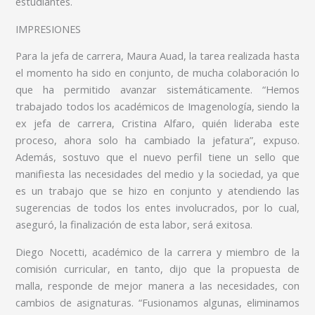
estudiantes.
IMPRESIONES
Para la jefa de carrera, Maura Auad, la tarea realizada hasta
el momento ha sido en conjunto, de mucha colaboración lo
que ha permitido avanzar sistemáticamente. “Hemos
trabajado todos los académicos de Imagenología, siendo la
ex jefa de carrera, Cristina Alfaro, quién lideraba este
proceso, ahora solo ha cambiado la jefatura”, expuso.
Además, sostuvo que el nuevo perfil tiene un sello que
manifiesta las necesidades del medio y la sociedad, ya que
es un trabajo que se hizo en conjunto y atendiendo las
sugerencias de todos los entes involucrados, por lo cual,
aseguró, la finalización de esta labor, será exitosa.
Diego Nocetti, académico de la carrera y miembro de la
comisión curricular, en tanto, dijo que la propuesta de
malla, responde de mejor manera a las necesidades, con
cambios de asignaturas. “Fusionamos algunas, eliminamos