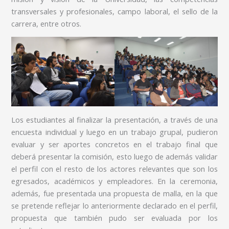
transversales y profesionales, campo laboral, el sello de la
carrera, entre otros.
Los estudiantes al finalizar la presentación, a través de una
encuesta individual y luego en un trabajo grupal, pudieron
evaluar y ser aportes concretos en el trabajo final que
deberá presentar la comisión, esto luego de además validar
el perfil con el resto de los actores relevantes que son los
egresados, académicos y empleadores. En la ceremonia,
además, fue presentada una propuesta de malla, en la que
se pretende reflejar lo anteriormente declarado en el perfil,
propuesta que también pudo ser evaluada por los