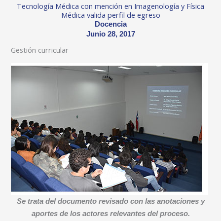
Tecnología Médica con mención en Imagenología y Física
Médica valida perfil de egreso
Docencia
Junio 28, 2017
Gestión curricular
Se trata del documento revisado con las anotaciones y
aportes de los actores relevantes del proceso.