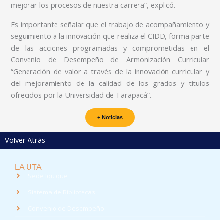
mejorar los procesos de nuestra carrera”, explicó.
Es importante señalar que el trabajo de acompañamiento y
seguimiento a la innovación que realiza el CIDD, forma parte
de las acciones programadas y comprometidas en el
Convenio de Desempeño de Armonización Curricular
“Generación de valor a través de la innovación curricular y
del mejoramiento de la calidad de los grados y títulos
ofrecidos por la Universidad de Tarapacá”.
+ Noticias
Volver Atrás
LA UTA
Sede Iquique
Sistema de Bibliotecas
Convenio de Desempeño