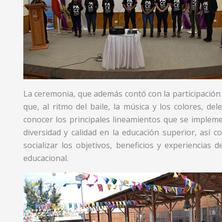
La ceremonia, que además contó con la participación 
que, al ritmo del baile, la música y los colores, del
conocer los principales lineamientos que se implem
diversidad y calidad en la educación superior, así
socializar los objetivos, beneficios y experiencias
educacional.