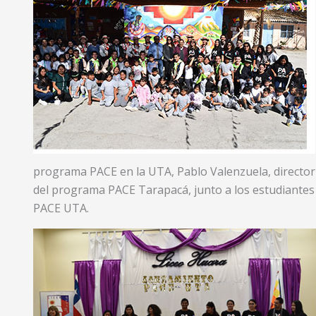
programa PACE en la UTA, Pablo Valenzuela, director
del programa PACE Tarapacá, junto a los estudiantes 
PACE UTA.