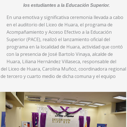
los estudiantes a la Educación Superior.
En una emotiva y significativa ceremonia llevada a cabo
en el auditorio del Liceo de Huara, el programa de
Acompañamiento y Acceso Efectivo a la Educación
Superior (PACE), realizó el lanzamiento oficial del
programa en la localidad de Huara, actividad que contó
con la presencia de José Bartolo Vinaya, alcalde de
Huara, Liliana Hernández Villaseca, responsable del
 del Liceo de Huara, Carolina Muñoz, coordinadora regional
de tercero y cuarto medio de dicha comuna y el equipo