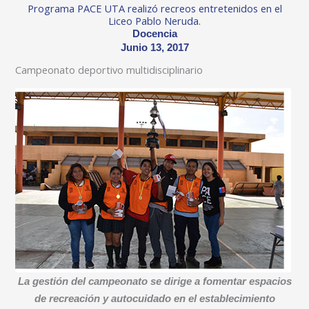
Programa PACE UTA realizó recreos entretenidos en el
Liceo Pablo Neruda.
Docencia
Junio 13, 2017
Campeonato deportivo multidisciplinario
La gestión del campeonato se dirige a fomentar espacios
de recreación y autocuidado en el establecimiento