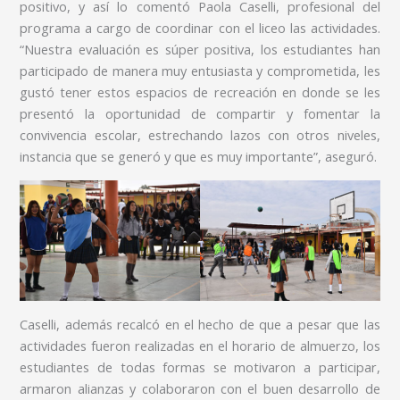
positivo, y así lo comentó Paola Caselli, profesional del
programa a cargo de coordinar con el liceo las actividades.
“Nuestra evaluación es súper positiva, los estudiantes han
participado de manera muy entusiasta y comprometida, les
gustó tener estos espacios de recreación en donde se les
presentó la oportunidad de compartir y fomentar la
convivencia escolar, estrechando lazos con otros niveles,
instancia que se generó y que es muy importante”, aseguró.
Caselli, además recalcó en el hecho de que a pesar que las
actividades fueron realizadas en el horario de almuerzo, los
estudiantes de todas formas se motivaron a participar,
armaron alianzas y colaboraron con el buen desarrollo de