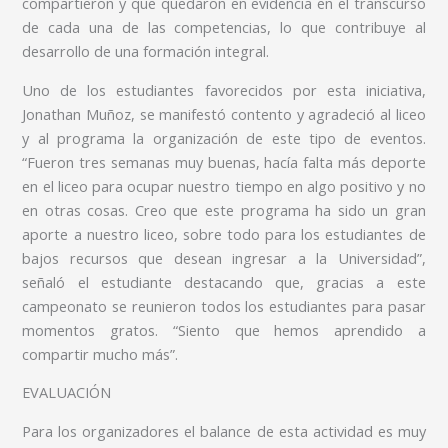
compartieron y que quedaron en evidencia en el transcurso
de cada una de las competencias, lo que contribuye al
desarrollo de una formación integral.
Uno de los estudiantes favorecidos por esta iniciativa,
Jonathan Muñoz, se manifestó contento y agradeció al liceo
y al programa la organización de este tipo de eventos.
“Fueron tres semanas muy buenas, hacía falta más deporte
en el liceo para ocupar nuestro tiempo en algo positivo y no
en otras cosas. Creo que este programa ha sido un gran
aporte a nuestro liceo, sobre todo para los estudiantes de
bajos recursos que desean ingresar a la Universidad”,
señaló el estudiante destacando que, gracias a este
campeonato se reunieron todos los estudiantes para pasar
momentos gratos. “Siento que hemos aprendido a
compartir mucho más”.
EVALUACIÓN
Para los organizadores el balance de esta actividad es muy