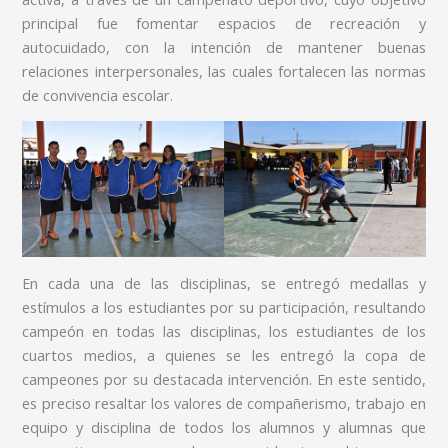
principal fue fomentar espacios de recreación y
autocuidado, con la intención de mantener buenas
relaciones interpersonales, las cuales fortalecen las normas
de convivencia escolar.
En cada una de las disciplinas, se entregó medallas y
estímulos a los estudiantes por su participación, resultando
campeón en todas las disciplinas, los estudiantes de los
cuartos medios, a quienes se les entregó la copa de
campeones por su destacada intervención. En este sentido,
es preciso resaltar los valores de compañerismo, trabajo en
equipo y disciplina de todos los alumnos y alumnas que