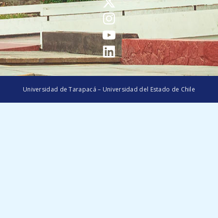
Universidad de Tarapacá – Universidad del Estado de Chile