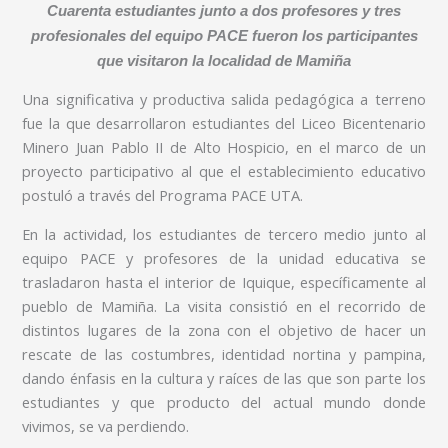
Cuarenta estudiantes junto a dos profesores y tres
profesionales del equipo PACE fueron los participantes
que visitaron la localidad de Mamiña
Una significativa y productiva salida pedagógica a terreno
fue la que desarrollaron estudiantes del Liceo Bicentenario
Minero Juan Pablo II de Alto Hospicio, en el marco de un
proyecto participativo al que el establecimiento educativo
postuló a través del Programa PACE UTA.
En la actividad, los estudiantes de tercero medio junto al
equipo PACE y profesores de la unidad educativa se
trasladaron hasta el interior de Iquique, específicamente al
pueblo de Mamiña. La visita consistió en el recorrido de
distintos lugares de la zona con el objetivo de hacer un
rescate de las costumbres, identidad nortina y pampina,
dando énfasis en la cultura y raíces de las que son parte los
estudiantes y que producto del actual mundo donde
vivimos, se va perdiendo.