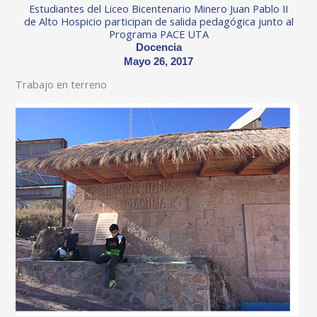
Estudiantes del Liceo Bicentenario Minero Juan Pablo II
de Alto Hospicio participan de salida pedagógica junto al
Programa PACE UTA
Docencia
Mayo 26, 2017
Trabajo en terreno