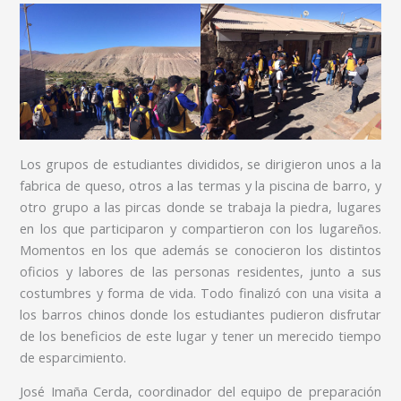
Los grupos de estudiantes divididos, se dirigieron unos a la
fabrica de queso, otros a las termas y la piscina de barro, y
otro grupo a las pircas donde se trabaja la piedra, lugares
en los que participaron y compartieron con los lugareños.
Momentos en los que además se conocieron los distintos
oficios y labores de las personas residentes, junto a sus
costumbres y forma de vida. Todo finalizó con una visita a
los barros chinos donde los estudiantes pudieron disfrutar
de los beneficios de este lugar y tener un merecido tiempo
de esparcimiento.
José Imaña Cerda, coordinador del equipo de preparación