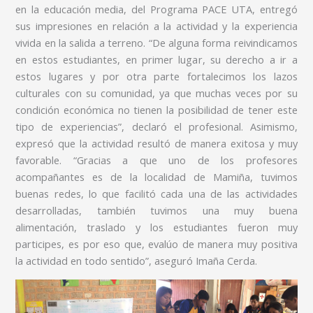
en la educación media, del Programa PACE UTA, entregó
sus impresiones en relación a la actividad y la experiencia
vivida en la salida a terreno. “De alguna forma reivindicamos
en estos estudiantes, en primer lugar, su derecho a ir a
estos lugares y por otra parte fortalecimos los lazos
culturales con su comunidad, ya que muchas veces por su
condición económica no tienen la posibilidad de tener este
tipo de experiencias”, declaró el profesional. Asimismo,
expresó que la actividad resultó de manera exitosa y muy
favorable. “Gracias a que uno de los profesores
acompañantes es de la localidad de Mamiña, tuvimos
buenas redes, lo que facilitó cada una de las actividades
desarrolladas, también tuvimos una muy buena
alimentación, traslado y los estudiantes fueron muy
participes, es por eso que, evalúo de manera muy positiva
la actividad en todo sentido”, aseguró Imaña Cerda.