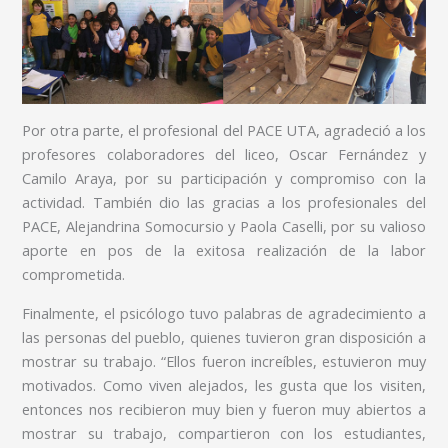
Por otra parte, el profesional del PACE UTA, agradeció a los
profesores colaboradores del liceo, Oscar Fernández y
Camilo Araya, por su participación y compromiso con la
actividad. También dio las gracias a los profesionales del
PACE, Alejandrina Somocursio y Paola Caselli, por su valioso
aporte en pos de la exitosa realización de la labor
comprometida.
Finalmente, el psicólogo tuvo palabras de agradecimiento a
las personas del pueblo, quienes tuvieron gran disposición a
mostrar su trabajo. “Ellos fueron increíbles, estuvieron muy
motivados. Como viven alejados, les gusta que los visiten,
entonces nos recibieron muy bien y fueron muy abiertos a
mostrar su trabajo, compartieron con los estudiantes,