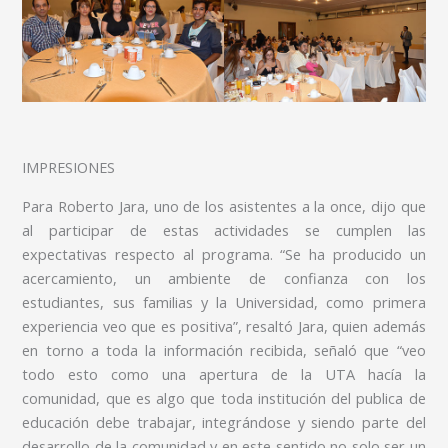
IMPRESIONES
Para Roberto Jara, uno de los asistentes a la once, dijo que
al participar de estas actividades se cumplen las
expectativas respecto al programa. “Se ha producido un
acercamiento, un ambiente de confianza con los
estudiantes, sus familias y la Universidad, como primera
experiencia veo que es positiva”, resaltó Jara, quien además
en torno a toda la información recibida, señaló que “veo
todo esto como una apertura de la UTA hacía la
comunidad, que es algo que toda institución del publica de
educación debe trabajar, integrándose y siendo parte del
desarrollo de la comunidad y en este sentido no solo ser un