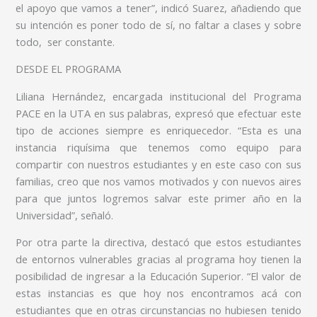
el apoyo que vamos a tener”, indicó Suarez, añadiendo que
su intención es poner todo de sí, no faltar a clases y sobre
todo, ser constante.
DESDE EL PROGRAMA
Liliana Hernández, encargada institucional del Programa
PACE en la UTA en sus palabras, expresó que efectuar este
tipo de acciones siempre es enriquecedor. “Esta es una
instancia riquísima que tenemos como equipo para
compartir con nuestros estudiantes y en este caso con sus
familias, creo que nos vamos motivados y con nuevos aires
para que juntos logremos salvar este primer año en la
Universidad”, señaló.
Por otra parte la directiva, destacó que estos estudiantes
de entornos vulnerables gracias al programa hoy tienen la
posibilidad de ingresar a la Educación Superior. “El valor de
estas instancias es que hoy nos encontramos acá con
estudiantes que en otras circunstancias no hubiesen tenido