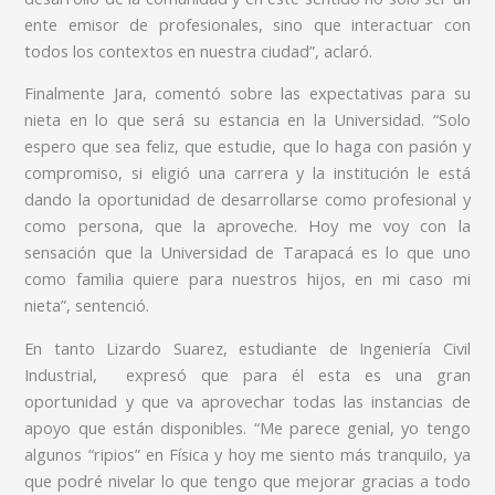
ente emisor de profesionales, sino que interactuar con
todos los contextos en nuestra ciudad”, aclaró.
Finalmente Jara, comentó sobre las expectativas para su
nieta en lo que será su estancia en la Universidad. “Solo
espero que sea feliz, que estudie, que lo haga con pasión y
compromiso, si eligió una carrera y la institución le está
dando la oportunidad de desarrollarse como profesional y
como persona, que la aproveche. Hoy me voy con la
sensación que la Universidad de Tarapacá es lo que uno
como familia quiere para nuestros hijos, en mi caso mi
nieta”, sentenció.
En tanto Lizardo Suarez, estudiante de Ingeniería Civil
Industrial, expresó que para él esta es una gran
oportunidad y que va aprovechar todas las instancias de
apoyo que están disponibles. “Me parece genial, yo tengo
algunos “ripios” en Física y hoy me siento más tranquilo, ya
que podré nivelar lo que tengo que mejorar gracias a todo