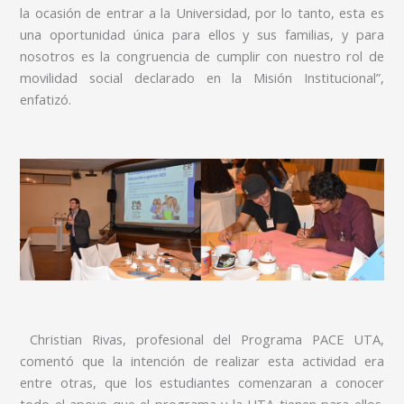
la ocasión de entrar a la Universidad, por lo tanto, esta es
una oportunidad única para ellos y sus familias, y para
nosotros es la congruencia de cumplir con nuestro rol de
movilidad social declarado en la Misión Institucional”,
enfatizó.
Christian Rivas, profesional del Programa PACE UTA,
comentó que la intención de realizar esta actividad era
entre otras, que los estudiantes comenzaran a conocer