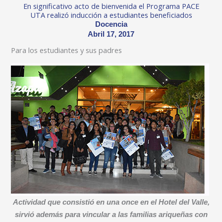
En significativo acto de bienvenida el Programa PACE
UTA realizó inducción a estudiantes beneficiados
Docencia
Abril 17, 2017
Para los estudiantes y sus padres
Actividad que consistió en una once en el Hotel del Valle,
sirvió además para vincular a las familias ariqueñas con