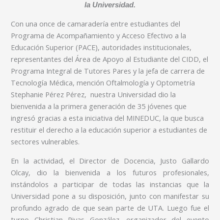
la Universidad.
Con una once de camaradería entre estudiantes del
Programa de Acompañamiento y Acceso Efectivo a la
Educación Superior (PACE), autoridades institucionales,
representantes del Área de Apoyo al Estudiante del CIDD, el
Programa Integral de Tutores Pares y la jefa de carrera de
Tecnología Médica, mención Oftalmología y Optometría
Stephanie Pérez Pérez, nuestra Universidad dio la
bienvenida a la primera generación de 35 jóvenes que
ingresó gracias a esta iniciativa del MINEDUC, la que busca
restituir el derecho a la educación superior a estudiantes de
sectores vulnerables.
En la actividad, el Director de Docencia, Justo Gallardo
Olcay, dio la bienvenida a los futuros profesionales,
instándolos a participar de todas las instancias que la
Universidad pone a su disposición, junto con manifestar su
profundo agrado de que sean parte de UTA. Luego fue el
turno Christian Rivas González, organizador del evento