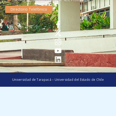
Oficina de Santiago: Quebec N° 439, Providencia
Directorio Telefónico
Universidad de Tarapacá – Universidad del Estado de Chile