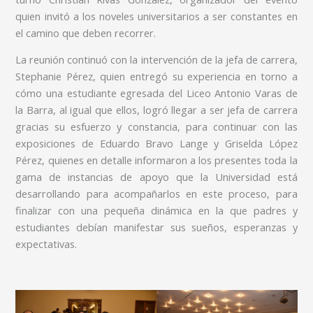
quien invitó a los noveles universitarios a ser constantes en
el camino que deben recorrer.
La reunión continuó con la intervención de la jefa de carrera,
Stephanie Pérez, quien entregó su experiencia en torno a
cómo una estudiante egresada del Liceo Antonio Varas de
la Barra, al igual que ellos, logró llegar a ser jefa de carrera
gracias su esfuerzo y constancia, para continuar con las
exposiciones de Eduardo Bravo Lange y Griselda López
Pérez, quienes en detalle informaron a los presentes toda la
gama de instancias de apoyo que la Universidad está
desarrollando para acompañarlos en este proceso, para
finalizar con una pequeña dinámica en la que padres y
estudiantes debían manifestar sus sueños, esperanzas y
expectativas.