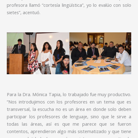
profesora llamó “cortesía lingüística”, yo lo evalúo con solo
sietes”, acentuó.
Para la Dra. Mónica Tapia, lo trabajado fue muy productivo.
“Nos introdujimos con los profesores en un tema que es
transversal, la escucha no es un área en donde solo deben
participar los profesores de lenguaje, sino que le sirve a
todas las áreas, así es que me parece que se fueron
contentos, aprendieron algo más sistematizado y que tiene