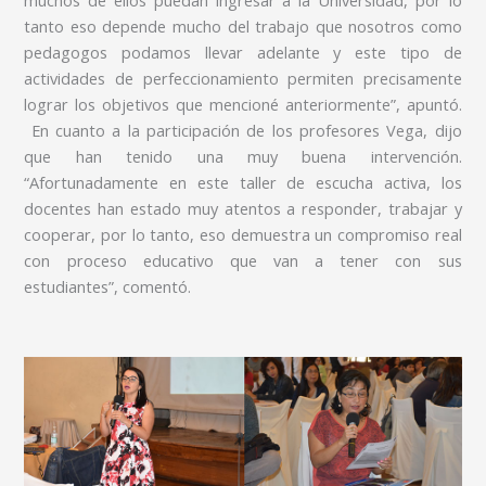
muchos de ellos puedan ingresar a la Universidad, por lo
tanto eso depende mucho del trabajo que nosotros como
pedagogos podamos llevar adelante y este tipo de
actividades de perfeccionamiento permiten precisamente
lograr los objetivos que mencioné anteriormente”, apuntó.
En cuanto a la participación de los profesores Vega, dijo
que han tenido una muy buena intervención.
“Afortunadamente en este taller de escucha activa, los
docentes han estado muy atentos a responder, trabajar y
cooperar, por lo tanto, eso demuestra un compromiso real
con proceso educativo que van a tener con sus
estudiantes”, comentó.