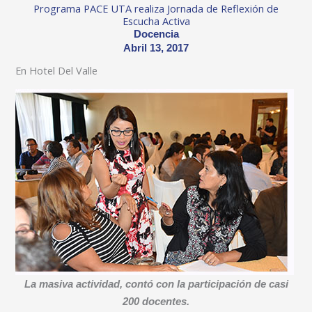
Programa PACE UTA realiza Jornada de Reflexión de
Escucha Activa
Docencia
Abril 13, 2017
En Hotel Del Valle
La masiva actividad, contó con la participación de casi
200 docentes.