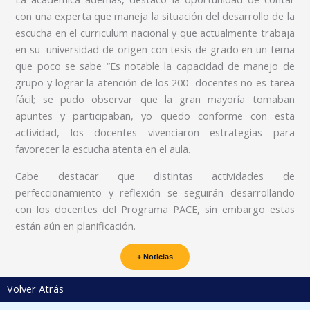
con una experta que maneja la situación del desarrollo de la
escucha en el curriculum nacional y que actualmente trabaja
en su universidad de origen con tesis de grado en un tema
que poco se sabe “Es notable la capacidad de manejo de
grupo y lograr la atención de los 200 docentes no es tarea
fácil; se pudo observar que la gran mayoría tomaban
apuntes y participaban, yo quedo conforme con esta
actividad, los docentes vivenciaron estrategias para
favorecer la escucha atenta en el aula.
Cabe destacar que distintas actividades de
perfeccionamiento y reflexión se seguirán desarrollando
con los docentes del Programa PACE, sin embargo estas
están aún en planificación.
+ Noticias
Volver Atrás