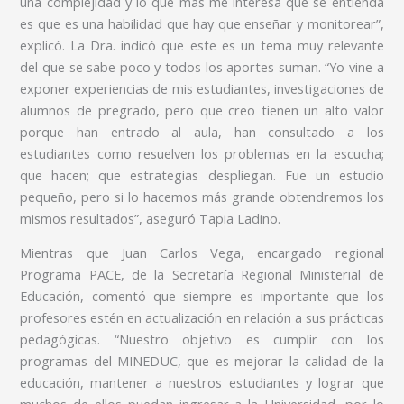
una complejidad y lo que más me interesa que se entienda
es que es una habilidad que hay que enseñar y monitorear”,
explicó. La Dra. indicó que este es un tema muy relevante
del que se sabe poco y todos los aportes suman. “Yo vine a
exponer experiencias de mis estudiantes, investigaciones de
alumnos de pregrado, pero que creo tienen un alto valor
porque han entrado al aula, han consultado a los
estudiantes como resuelven los problemas en la escucha;
que hacen; que estrategias despliegan. Fue un estudio
pequeño, pero si lo hacemos más grande obtendremos los
mismos resultados”, aseguró Tapia Ladino.
Mientras que Juan Carlos Vega, encargado regional
Programa PACE, de la Secretaría Regional Ministerial de
Educación, comentó que siempre es importante que los
profesores estén en actualización en relación a sus prácticas
pedagógicas. “Nuestro objetivo es cumplir con los
programas del MINEDUC, que es mejorar la calidad de la
educación, mantener a nuestros estudiantes y lograr que