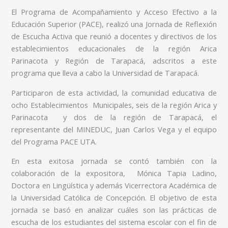
El Programa de Acompañamiento y Acceso Efectivo a la
Educación Superior (PACE), realizó una Jornada de Reflexión
de Escucha Activa que reunió a docentes y directivos de los
establecimientos educacionales de la región Arica
Parinacota y Región de Tarapacá, adscritos a este
programa que lleva a cabo la Universidad de Tarapacá.
Participaron de esta actividad, la comunidad educativa de
ocho Establecimientos Municipales, seis de la región Arica y
Parinacota y dos de la región de Tarapacá, el
representante del MINEDUC, Juan Carlos Vega y el equipo
del Programa PACE UTA.
En esta exitosa jornada se contó también con la
colaboración de la expositora, Mónica Tapia Ladino,
Doctora en Lingüística y además Vicerrectora Académica de
la Universidad Católica de Concepción. El objetivo de esta
jornada se basó en analizar cuáles son las prácticas de
escucha de los estudiantes del sistema escolar con el fin de