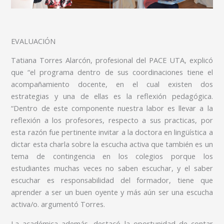
EVALUACIÓN
Tatiana Torres Alarcón, profesional del PACE UTA, explicó
que “el programa dentro de sus coordinaciones tiene el
acompañamiento docente, en el cual existen dos
estrategias y una de ellas es la reflexión pedagógica.
“Dentro de este componente nuestra labor es llevar a la
reflexión a los profesores, respecto a sus practicas, por
esta razón fue pertinente invitar a la doctora en lingüística a
dictar esta charla sobre la escucha activa que también es un
tema de contingencia en los colegios porque los
estudiantes muchas veces no saben escuchar, y el saber
escuchar es responsabilidad del formador, tiene que
aprender a ser un buen oyente y más aún ser una escucha
activa/o. argumentó Torres.
La académica además, destacó la oportunidad de contar