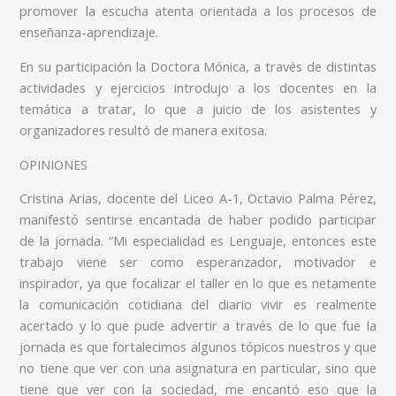
promover la escucha atenta orientada a los procesos de
enseñanza-aprendizaje.
En su participación la Doctora Mónica, a través de distintas
actividades y ejercicios introdujo a los docentes en la
temática a tratar, lo que a juicio de los asistentes y
organizadores resultó de manera exitosa.
OPINIONES
Cristina Arias, docente del Liceo A-1, Octavio Palma Pérez,
manifestó sentirse encantada de haber podido participar
de la jornada. “Mi especialidad es Lenguaje, entonces este
trabajo viene ser como esperanzador, motivador e
inspirador, ya que focalizar el taller en lo que es netamente
la comunicación cotidiana del diario vivir es realmente
acertado y lo que pude advertir a través de lo que fue la
jornada es que fortalecimos algunos tópicos nuestros y que
no tiene que ver con una asignatura en particular, sino que
tiene que ver con la sociedad, me encantó eso que la