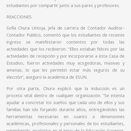
estudiantes por compartir junto a sus pares y profesores.
REACCIONES
Sofía Chura Untoja, jefa de carrera de Contador Auditor-
Contador Publico, comentó que los estudiantes de reciente
ingreso se manifestaron contentos por todas las
actividades que los recibieron. “Ellos estaban felices por las
actividades de recepción y por incorporarse a ésta Casa de
Estudios, fueron actividades muy acogedoras, masivas y
amenas, lo que les permitió estar más seguros de su
elección”, aseguro la académica de ESUN.
Por otra parte, Chura explicó que la inducción es un
proceso vital dentro de cualquier organización. “Se intenta
ayudar a concretar los sueños que cada uno de ellos y sus
familias han ido forjando durante años, entregándoles las
herramientas necesarias en cuanto a dimensiones
académicas, profesionales y personales de los estudiantes,
permitiendo ayudarlos en el inicio de la Educación Superior.