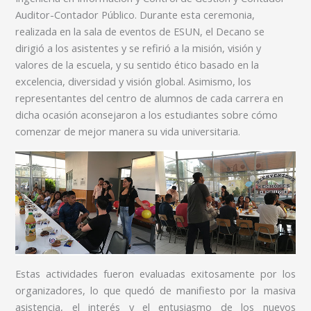
Auditor-Contador Público. Durante esta ceremonia,
realizada en la sala de eventos de ESUN, el Decano se
dirigió a los asistentes y se refirió a la misión, visión y
valores de la escuela, y su sentido ético basado en la
excelencia, diversidad y visión global. Asimismo, los
representantes del centro de alumnos de cada carrera en
dicha ocasión aconsejaron a los estudiantes sobre cómo
comenzar de mejor manera su vida universitaria.
Estas actividades fueron evaluadas exitosamente por los
organizadores, lo que quedó de manifiesto por la masiva
asistencia, el interés y el entusiasmo de los nuevos