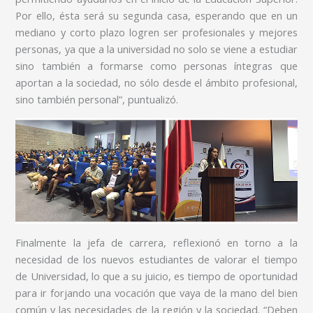
Por ello, ésta será su segunda casa, esperando que en un
mediano y corto plazo logren ser profesionales y mejores
personas, ya que a la universidad no solo se viene a estudiar
sino también a formarse como personas íntegras que
aportan a la sociedad, no sólo desde el ámbito profesional,
sino también personal”, puntualizó.
Finalmente la jefa de carrera, reflexionó en torno a la
necesidad de los nuevos estudiantes de valorar el tiempo
de Universidad, lo que a su juicio, es tiempo de oportunidad
para ir forjando una vocación que vaya de la mano del bien
común y las necesidades de la región y la sociedad. “Deben