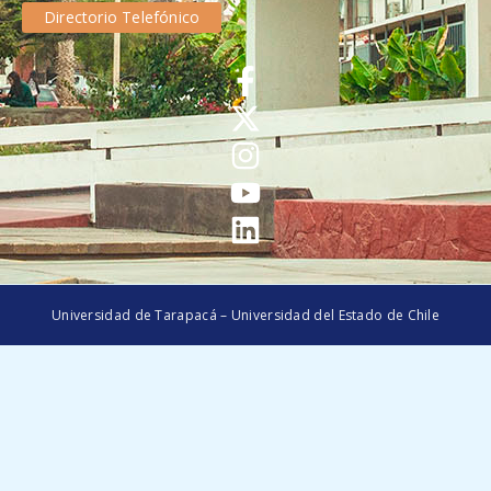
Directorio Telefónico
Universidad de Tarapacá – Universidad del Estado de Chile