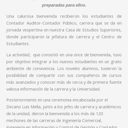
preparadas para ellos.
Una calurosa bienvenida recibieron los estudiantes de
Contador Auditor-Contador Público, carrera que se da en
jornada vespertina en nuestra Casa de Estudios Superiores,
donde participaron la jefatura de carrera y el Centro de
Estudiantes.
La actividad, que consistió en una once de bienvenida, tuvo
por objetivo integrar a los nuevos estudiantes en un grato
ambiente de convivencia. Los noveles alumnos, tuvieron la
posibilidad de compartir con sus compañeros de cursos
más avanzados y conocer más de cerca y de primera fuente
valiosa información de la carrera y la Universidad.
Posteriormente en una ceremonia encabezada por el
Decano Luis Mella, junto a los jefes de carrera y académicos
de la unidad, dieron la bienvenida a los más de 120
mechones de las carreras de Ingeniería Comercial,
Ingeniería en Información y Control de Gestión y Contador