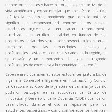
marcar precedentes y hacer historia, ser parte activa de la
vida académica y extracurricular que nos ofrece la UTA”,
enfatizó la académica, añadiendo que todo lo anterior
significa una responsabilidad enorme. “Estos nuevos
estudiantes ingresan a una carrera recientemente
acreditada que certifica la calidad en función de sus
propósitos declarados y su solidez respecto a los criterios
establecidos por las comunidades educativas y
profesionales existentes. Con casi 50 años en la región, es
un desafío y un compromiso el seguir entregando
profesionales de excelencia a la comunidad”, sentenció.
Cabe señalar, que además estos estudiantes junto a los de
Ingeniería Comercial e Ingeniería en Información y Control
de Gestión, a solicitud de la jefatura de carrera, ya que no
pudieron participar en las actividades del Centro de
Innovación y Desarrollo de la Docencia (CIDD) que fueron
desarrolladas durante el día, se replicaran para los
estudiantes vespertinos, y como son variados los trámites,