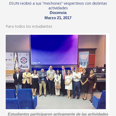
ESUN recibió a sus “mechones” vespertinos con distintas
actividades
Docencia
Marzo 21, 2017
Para todos los estudiantes
Estudiantes participaron activamente de las actividades