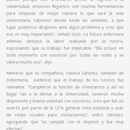
Universidad, entonces llegamos con muchas herramientas
para empezar de mejor manera lo que será la vida
universitaria. Sabemos donde están las unidades, a que
lugar podemos dirigirnos ante algún problema y creo que
eso es muy importante”, señaló Soto. La futura enfermera
además destacó la labor realizada por la tutora,
expresando que su trabajo fue impecable. “Ella estuvo en
todo momento con nosotros por todas las redes y se
valora mucho eso”, dijo.
Mientras que su compañera, Vanesa Sánchez, también de
Enfermería, evidenció que el trabajo de los tutores fue
relevante. “Cumplieron la función de orientarnos y así no
llegar tan a la deriva a la Universidad, tuvieron mucha
disposición y buena voluntad con nosotros, creo que fue un
acierto por parte de la UTA generar esta instancia y usar
las redes sociales para contactarnos”, indicó Sánchez,
agregando que “se cumplió con el objetivo y fue muy
efectivo”.