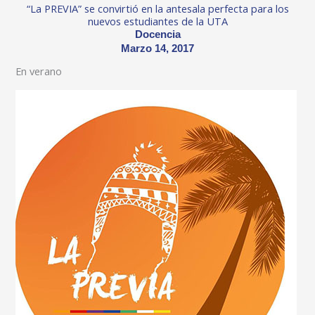
“La PREVIA” se convirtió en la antesala perfecta para los
nuevos estudiantes de la UTA
Docencia
Marzo 14, 2017
En verano