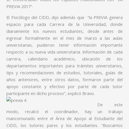
PREVIA 2017”.
El Psicólogo del CIDD, dijo además que “la PREVIA genera
espacio para cada Carrera de la Universidad, donde
diariamente los nuevos estudiantes, desde antes de
ingresar formalmente en el mes de marzo a las aulas
universitarias, pudieron tener información importante
respecto a su nueva vida universitaria. Información de cada
carrera, calendario académico, ubicación de los
departamentos importantes para trámites universitarios,
tips y recomendaciones de estudios, tutoriales, guías de
años anteriores, entre otros datos, formaron parte del
apoyo constante y efectivo por parte de cada tutor
participante en dicho proceso”, explicó Bravo.
De este
modo, recalcó el coordinador, hay un trabajo
mancomunado entre el Área de Apoyo al Estudiante del
CIDD, los tutores pares y los estudiantes. “Buscamos