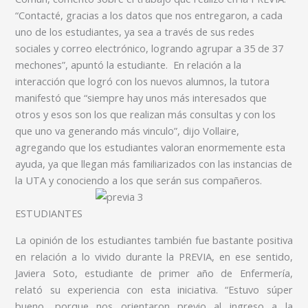
“Contacté, gracias a los datos que nos entregaron, a cada
uno de los estudiantes, ya sea a través de sus redes
sociales y correo electrónico, logrando agrupar a 35 de 37
mechones”, apuntó la estudiante. En relación a la
interacción que logró con los nuevos alumnos, la tutora
manifestó que “siempre hay unos más interesados que
otros y esos son los que realizan más consultas y con los
que uno va generando más vinculo”, dijo Vollaire,
agregando que los estudiantes valoran enormemente esta
ayuda, ya que llegan más familiarizados con las instancias de
la UTA y conociendo a los que serán sus compañeros.
ESTUDIANTES
La opinión de los estudiantes también fue bastante positiva
en relación a lo vivido durante la PREVIA, en ese sentido,
Javiera Soto, estudiante de primer año de Enfermería,
relató su experiencia con esta iniciativa. “Estuvo súper
bueno, porque nos orientaron previo al ingreso a la