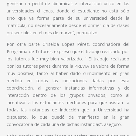
generar un perfil de dinámicas e interacción único en las
universidades chilenas, donde el estudiante no está sólo
sino que ya forma parte de su universidad desde la
matrícula, no necesariamente desde el primer día de clases
presenciales en el mes de marzo”, puntualizó.
Por otra parte Griselda López Pérez, coordinadora del
Programa de Tutores, expresó que el trabajo realizado por
los tutores fue muy bien valorizado. “ El trabajo realizado
por los tutores pares durante la PREVIA se valora de forma
muy positiva, tanto al haber dado cumplimiento en gran
medida en todas las indicaciones dadas por esta
coordinación, al generar instancias informativas y de
interacción dentro de los grupos privados, como al
incentivar a los estudiantes mechones para que asistan a
todas las instancias de Inducción que la Universidad ha
dispuesto, lo que quedó de manifiesto en la gran
convocatoria de cada una de dichas instancias”, aseguró.
Cabe señalar que esta labor se realiza gracias al Convenio