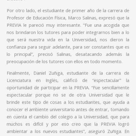
Por otro lado, el estudiante de primer año de la carrera de
Profesor de Educación Física, Marco Salinas, expresó que la
PREVIA le pareció muy interesante. “Fue una acogida que
nos brindaron los tutores para poder integrarnos bien a lo
que será nuestra vida en la Universidad, nos dieron la
confianza para seguir adelante, para ser constantes que es
lo principal”, precisó Salinas, desatacando además la
preocupación de los tutores con ellos en todo momento.
Finalmente, Daniel Zuñiga, estudiante de la carrera de
Licenciatura en Inglés, calificó de “espectacular” la
oportunidad de participar en la PREVIA. “Fue sencillamente
espectacular porque no se de otra Universidad que le
brinde este tipo de cosas a los estudiantes, que ayuda a
conocer el ambiente universitario antes de entrar, tomando
en cuenta el cambio del colegio a la Universidad, que para
muchos es difícil y por eso creo que la PREVIA logró
ambientar a los nuevos estudiantes”, aseguró Zuñiga. En