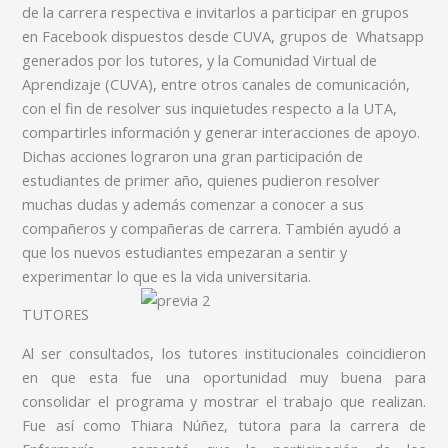
de la carrera respectiva e invitarlos a participar en grupos
en Facebook dispuestos desde CUVA, grupos de Whatsapp
generados por los tutores, y la Comunidad Virtual de
Aprendizaje (CUVA), entre otros canales de comunicación,
con el fin de resolver sus inquietudes respecto a la UTA,
compartirles información y generar interacciones de apoyo.
Dichas acciones lograron una gran participación de
estudiantes de primer año, quienes pudieron resolver
muchas dudas y además comenzar a conocer a sus
compañeros y compañeras de carrera. También ayudó a
que los nuevos estudiantes empezaran a sentir y
experimentar lo que es la vida universitaria.
TUTORES
Al ser consultados, los tutores institucionales coincidieron
en que esta fue una oportunidad muy buena para
consolidar el programa y mostrar el trabajo que realizan.
Fue así como Thiara Núñez, tutora para la carrera de