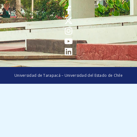
Universidad de Tarapacá – Universidad del Estado de Chile