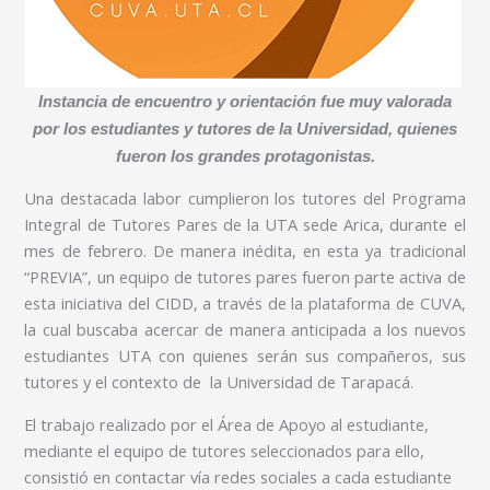
Instancia de encuentro y orientación fue muy valorada
por los estudiantes y tutores de la Universidad, quienes
fueron los grandes protagonistas.
Una destacada labor cumplieron los tutores del Programa
Integral de Tutores Pares de la UTA sede Arica, durante el
mes de febrero. De manera inédita, en esta ya tradicional
“PREVIA”, un equipo de tutores pares fueron parte activa de
esta iniciativa del CIDD, a través de la plataforma de CUVA,
la cual buscaba acercar de manera anticipada a los nuevos
estudiantes UTA con quienes serán sus compañeros, sus
tutores y el contexto de la Universidad de Tarapacá.
El trabajo realizado por el Área de Apoyo al estudiante,
mediante el equipo de tutores seleccionados para ello,
consistió en contactar vía redes sociales a cada estudiante