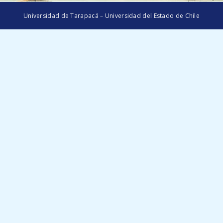
Universidad de Tarapacá – Universidad del Estado de Chile