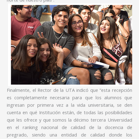
Finalmente, el Rector de la UTA indicó que “esta recepción
es completamente necesaria para que los alumnos que
ingresan por primera vez a la vida universitaria, se den
cuenta en qué Institución están, de todas las posibilidades
que les ofrece y que somos la décimo tercera Universidad
en el ranking nacional de calidad de la docencia de
pregrado, siendo una entidad de calidad donde los