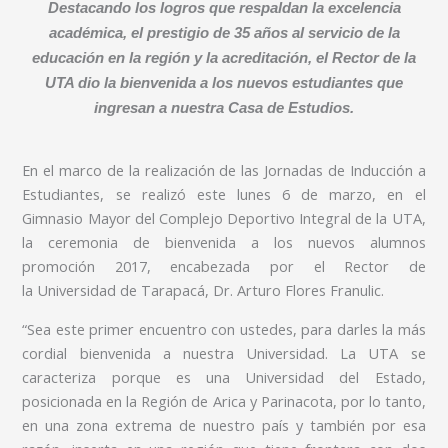
Destacando los logros que respaldan la excelencia
académica, el prestigio de 35 años al servicio de la
educación en la región y la acreditación, el Rector de la
UTA dio la bienvenida a los nuevos estudiantes que
ingresan a nuestra Casa de Estudios.
En el marco de la realización de las Jornadas de Inducción a
Estudiantes, se realizó este lunes 6 de marzo, en el
Gimnasio Mayor del Complejo Deportivo Integral de la UTA,
la ceremonia de bienvenida a los nuevos alumnos
promoción 2017, encabezada por el Rector de
la Universidad de Tarapacá, Dr. Arturo Flores Franulic.
“Sea este primer encuentro con ustedes, para darles la más
cordial bienvenida a nuestra Universidad. La UTA se
caracteriza porque es una Universidad del Estado,
posicionada en la Región de Arica y Parinacota, por lo tanto,
en una zona extrema de nuestro país y también por esa