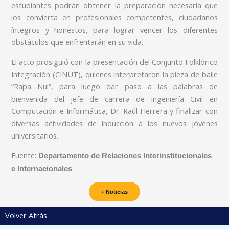
estudiantes podrán obtener la preparación necesaria que
los convierta en profesionales competentes, ciudadanos
íntegros y honestos, para lograr vencer los diferentes
obstáculos que enfrentarán en su vida.
El acto prosiguió con la presentación del Conjunto Folklórico
Integración (CINUT), quienes interpretaron la pieza de baile
“Rapa Nui”, para luego dar paso a las palabras de
bienvenida del jefe de carrera de Ingeniería Civil en
Computación e Informática, Dr. Raúl Herrera y finalizar con
diversas actividades de inducción a los nuevos jóvenes
universitarios.
Fuente:
Departamento de Relaciones Interinstitucionales
e Internacionales
+ Noticias
Volver Atrás