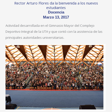
Rector Arturo Flores da la bienvenida a los nuevos
estudiantes
Docencia
Marzo 13, 2017
Actividad desarrollada en el Gimnasio Mayor del Complejo
Deportivo Integral de la UTA y que contó con la asistencia de las
principales autoridades universitarias.