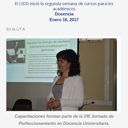
El CIDD inició la segunda semana de cursos para los
académicos
Docencia
Enero 16, 2017
En la UTA
Capacitaciones forman parte de la VIII Jornada de
Perfeccionamiento en Docencia Universitaria.