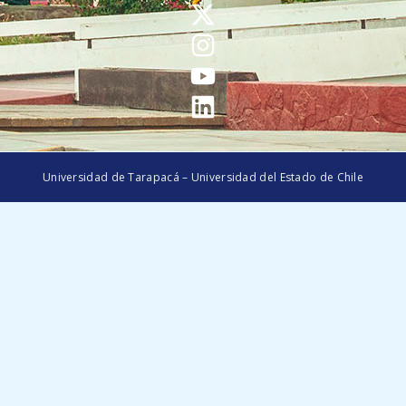
Universidad de Tarapacá – Universidad del Estado de Chile