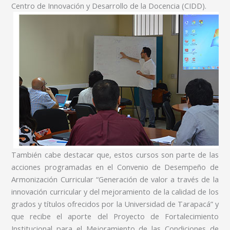
Centro de Innovación y Desarrollo de la Docencia (CIDD).
T
ambién cabe destacar que, estos cursos son parte de las
acciones programadas en el Convenio de Desempeño de
Armonización Curricular “Generación de valor a través de la
innovación curricular y del mejoramiento de la calidad de los
grados y títulos ofrecidos por la Universidad de Tarapacá” y
que recibe el aporte del Proyecto de Fortalecimiento
Institucional para el Mejoramiento de las Condiciones de