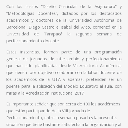
Con los cursos “Diseño Curricular de la Asignatura” y
“Metodologías Docentes”, dictados por los destacados
académicos y doctores de la Universidad Autónoma de
Barcelona, Diego Castro e Isabel del Arco, comenzó en la
Universidad de Tarapacá la segunda semana de
perfeccionamiento docente.
Estas instancias, forman parte de una programación
general de jornadas de intercambio y perfeccionamiento
que han sido planificadas desde Vicerrectoría Académica,
que tienen por objetivo colaborar con la labor docente de
los académicos de la UTA y además, pretenden ser un
puente para la aplicación del Modelo Educativo al aula, con
miras a la Acreditación Institucional 2017.
Es importante señalar que son cerca de 100 los académicos
que están participando de la VIII Jornada de
Perfeccionamiento, entre la semana pasada y la presente,
situación que tiene bastante satisfecha a la organización y al