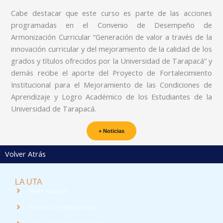
Cabe destacar que este curso es parte de las acciones
programadas en el Convenio de Desempeño de
Armonización Curricular “Generación de valor a través de la
innovación curricular y del mejoramiento de la calidad de los
grados y títulos ofrecidos por la Universidad de Tarapacá” y
demás recibe el aporte del Proyecto de Fortalecimiento
Institucional para el Mejoramiento de las Condiciones de
Aprendizaje y Logro Académico de los Estudiantes de la
Universidad de Tarapacá.
+ Noticias
Volver Atrás
LA UTA
Sede Iquique
Sistema de Bibliotecas