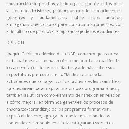
construcción de pruebas y la interpretación de datos para
la toma de decisiones, proporcionando los conocimientos
generales y fundamentales sobre estos ámbitos,
entregando orientaciones para construir instrumentos, con
el fin último de promover el aprendizaje de los estudiantes.
OPINION
Joaquín Gairín, académico de la UAB, comentó que su idea
es trabajar esta semana en cómo mejorar la evaluación de
los aprendizajes de los estudiantes y además, sobre sus
expectativas para este curso. “Mi deseo es que las
actividades que se hagan con los profesores les sean útiles,
que les sirvan para mejorar sus propias programaciones y
también las utilicen como elemento de reflexión en relación
a cómo mejorar en términos generales los procesos de
enseñanza-aprendizaje de los programas formativos”,
explicó el docente, agregando que la aplicación de los
contenidos del módulo en el aula está garantizado. “Los