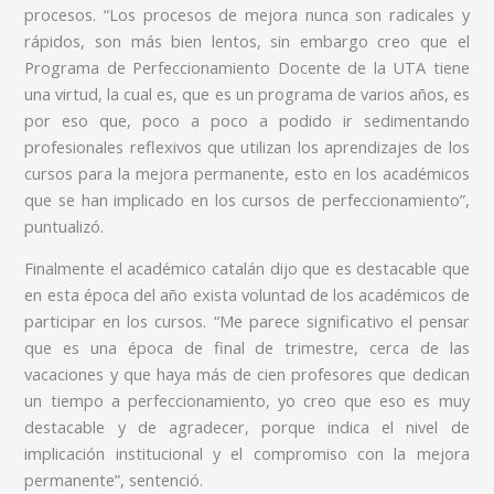
procesos. “Los procesos de mejora nunca son radicales y
rápidos, son más bien lentos, sin embargo creo que el
Programa de Perfeccionamiento Docente de la UTA tiene
una virtud, la cual es, que es un programa de varios años, es
por eso que, poco a poco a podido ir sedimentando
profesionales reflexivos que utilizan los aprendizajes de los
cursos para la mejora permanente, esto en los académicos
que se han implicado en los cursos de perfeccionamiento”,
puntualizó.
Finalmente el académico catalán dijo que es destacable que
en esta época del año exista voluntad de los académicos de
participar en los cursos. “Me parece significativo el pensar
que es una época de final de trimestre, cerca de las
vacaciones y que haya más de cien profesores que dedican
un tiempo a perfeccionamiento, yo creo que eso es muy
destacable y de agradecer, porque indica el nivel de
implicación institucional y el compromiso con la mejora
permanente”, sentenció.