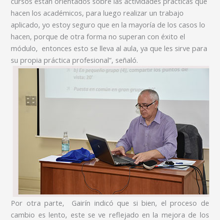
cursos están orientados sobre las actividades prácticas que
hacen los académicos, para luego realizar un trabajo
aplicado, yo estoy seguro que en la mayoría de los casos lo
hacen, porque de otra forma no superan con éxito el
módulo, entonces esto se lleva al aula, ya que les sirve para
su propia práctica profesional”, señaló.
Por otra parte, Gairín indicó que si bien, el proceso de
cambio es lento, este se ve reflejado en la mejora de los