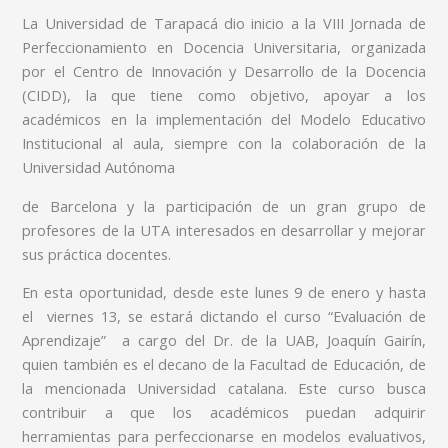
La Universidad de Tarapacá dio inicio a la VIII Jornada de
Perfeccionamiento en Docencia Universitaria, organizada
por el Centro de Innovación y Desarrollo de la Docencia
(CIDD), la que tiene como objetivo, apoyar a los
académicos en la implementación del Modelo Educativo
Institucional al aula, siempre con la colaboración de la
Universidad Autónoma
de Barcelona y la participación de un gran grupo de
profesores de la UTA interesados en desarrollar y mejorar
sus práctica docentes.
En esta oportunidad, desde este lunes 9 de enero y hasta
el viernes 13, se estará dictando el curso “Evaluación de
Aprendizaje” a cargo del Dr. de la UAB, Joaquín Gairín,
quien también es el decano de la Facultad de Educación, de
la mencionada Universidad catalana.
Este curso busca
contribuir a que los académicos puedan adquirir
herramientas para perfeccionarse en modelos evaluativos,