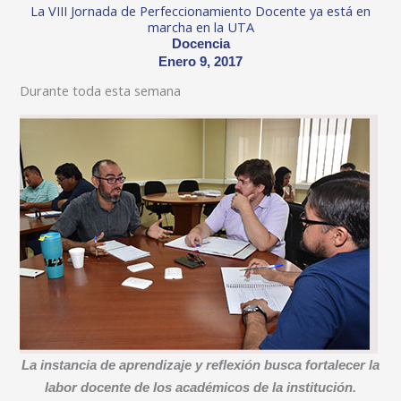
La VIII Jornada de Perfeccionamiento Docente ya está en
marcha en la UTA
Docencia
Enero 9, 2017
Durante toda esta semana
La instancia de aprendizaje y reflexión busca fortalecer la
labor docente de los académicos de la institución.