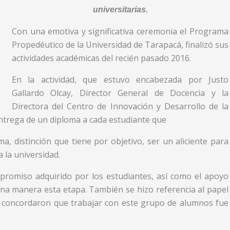
universitarias.
Con una emotiva y significativa ceremonia el Programa
Propedéutico de la Universidad de Tarapacá, finalizó sus
actividades académicas del recién pasado 2016.
En la actividad, que estuvo encabezada por Justo
Gallardo Olcay, Director General de Docencia y la
Directora del Centro de Innovación y Desarrollo de la
entrega de un diploma a cada estudiante que
, distinción que tiene por objetivo, ser un aliciente para
 la universidad.
mpromiso adquirido por los estudiantes, así como el apoyo
ena manera esta etapa. También se hizo referencia al papel
e concordaron que trabajar con este grupo de alumnos fue