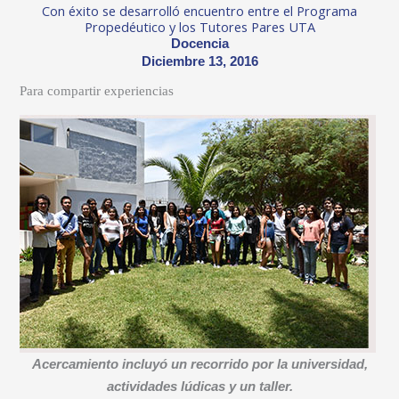
Con éxito se desarrolló encuentro entre el Programa
Propedéutico y los Tutores Pares UTA
Docencia
Diciembre 13, 2016
Para compartir experiencias
Acercamiento incluyó un recorrido por la universidad,
actividades lúdicas y un taller.