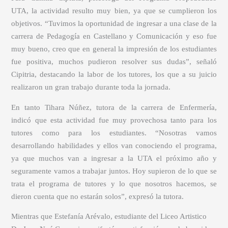
UTA, la actividad resulto muy bien, ya que se cumplieron los
objetivos. “Tuvimos la oportunidad de ingresar a una clase de la
carrera de Pedagogía en Castellano y Comunicación y eso fue
muy bueno, creo que en general la impresión de los estudiantes
fue positiva, muchos pudieron resolver sus dudas”, señaló
Cipitria, destacando la labor de los tutores, los que a su juicio
realizaron un gran trabajo durante toda la jornada.
En tanto Tihara Núñez, tutora de la carrera de Enfermería,
indicó que esta actividad fue muy provechosa tanto para los
tutores como para los estudiantes. “Nosotras vamos
desarrollando habilidades y ellos van conociendo el programa,
ya que muchos van a ingresar a la UTA el próximo año y
seguramente vamos a trabajar juntos. Hoy supieron de lo que se
trata el programa de tutores y lo que nosotros hacemos, se
dieron cuenta que no estarán solos”, expresó la tutora.
Mientras que Estefanía Arévalo, estudiante del Liceo Artistico