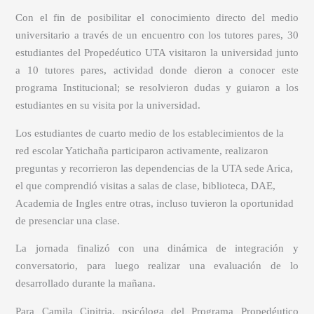
Con el fin de posibilitar el conocimiento directo del medio
universitario a través de un encuentro con los tutores pares, 30
estudiantes del Propedéutico UTA visitaron la universidad junto
a 10 tutores pares, actividad donde dieron a conocer este
programa Institucional; se resolvieron dudas y guiaron a los
estudiantes en su visita por la universidad.
Los estudiantes de cuarto medio de los establecimientos de la
red escolar Yatichaña participaron activamente, realizaron
preguntas y recorrieron las dependencias de la UTA sede Arica,
el que comprendió visitas a salas de clase, biblioteca, DAE,
Academia de Ingles entre otras, incluso tuvieron la oportunidad
de presenciar una clase.
La jornada finalizó con una dinámica de integración y
conversatorio, para luego realizar una evaluación de lo
desarrollado durante la mañana.
Para Camila Cipitria, psicóloga del Programa Propedéutico