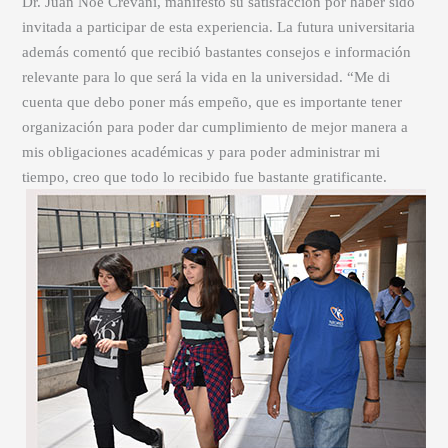
Dr. Juan Noé Crevani, manifestó su satisfacción por haber sido
invitada a participar de esta experiencia. La futura universitaria
además comentó que recibió bastantes consejos e información
relevante para lo que será la vida en la universidad. “Me di
cuenta que debo poner más empeño, que es importante tener
organización para poder dar cumplimiento de mejor manera a
mis obligaciones académicas y para poder administrar mi
tiempo, creo que todo lo recibido fue bastante gratificante.