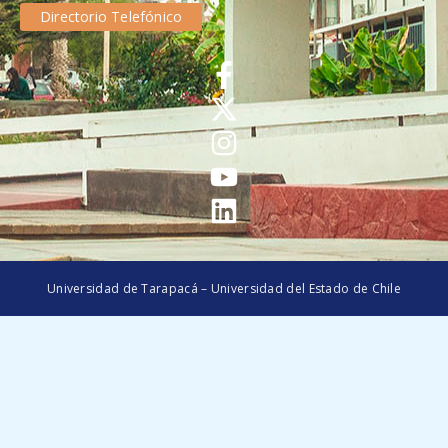
Directorio Telefónico
Universidad de Tarapacá – Universidad del Estado de Chile