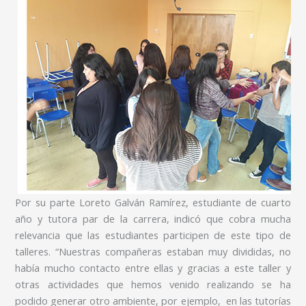
Por su parte Loreto Galván Ramírez, estudiante de cuarto
año y tutora par de la carrera, indicó que cobra mucha
relevancia que las estudiantes participen de este tipo de
talleres. “Nuestras compañeras estaban muy divididas, no
había mucho contacto entre ellas y gracias a este taller y
otras actividades que hemos venido realizando se ha
podido generar otro ambiente, por ejemplo, en las tutorías