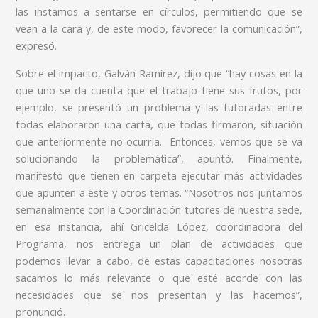
las instamos a sentarse en círculos, permitiendo que se
vean a la cara y, de este modo, favorecer la comunicación”,
expresó.
Sobre el impacto, Galván Ramírez, dijo que “hay cosas en la
que uno se da cuenta que el trabajo tiene sus frutos, por
ejemplo, se presentó un problema y las tutoradas entre
todas elaboraron una carta, que todas firmaron, situación
que anteriormente no ocurría. Entonces, vemos que se va
solucionando la problemática”, apuntó. Finalmente,
manifestó que tienen en carpeta ejecutar más actividades
que apunten a este y otros temas. “Nosotros nos juntamos
semanalmente con la Coordinación tutores de nuestra sede,
en esa instancia, ahí Gricelda López, coordinadora del
Programa, nos entrega un plan de actividades que
podemos llevar a cabo, de estas capacitaciones nosotras
sacamos lo más relevante o que esté acorde con las
necesidades que se nos presentan y las hacemos”,
pronunció.