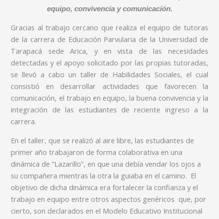
equipo, convivencia y comunicación.
Gracias al trabajo cercano que realiza el equipo de tutoras
de la carrera de Educación Parvularia de la Universidad de
Tarapacá sede Arica, y en vista de las necesidades
detectadas y el apoyo solicitado por las propias tutoradas,
se llevó a cabo un taller de Habilidades Sociales, el cual
consistió en desarrollar actividades que favorecen la
comunicación, el trabajo en equipo, la buena convivencia y la
integración de las estudiantes de reciente ingreso a la
carrera.
En el taller, que se realizó al aire libre, las estudiantes de
primer año trabajaron de forma colaborativa en una
dinámica de “Lazarillo”, en que una debía vendar los ojos a
su compañera mientras la otra la guiaba en el camino. El
objetivo de dicha dinámica era fortalecer la confianza y el
trabajo en equipo entre otros aspectos genéricos que, por
cierto, son declarados en el Modelo Educativo Institucional