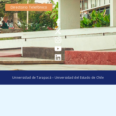
Directorio Telefónico
Universidad de Tarapacá – Universidad del Estado de Chile