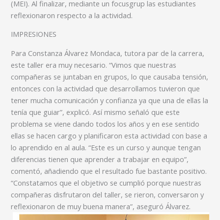
(MEI). Al finalizar, mediante un focusgrup las estudiantes
reflexionaron respecto a la actividad.
IMPRESIONES
Para Constanza Álvarez Mondaca, tutora par de la carrera,
este taller era muy necesario. “Vimos que nuestras
compañeras se juntaban en grupos, lo que causaba tensión,
entonces con la actividad que desarrollamos tuvieron que
tener mucha comunicación y confianza ya que una de ellas la
tenía que guiar”, explicó. Así mismo señaló que este
problema se viene dando todos los años y en ese sentido
ellas se hacen cargo y planificaron esta actividad con base a
lo aprendido en al aula. “Este es un curso y aunque tengan
diferencias tienen que aprender a trabajar en equipo”,
comentó, añadiendo que el resultado fue bastante positivo.
“Constatamos que el objetivo se cumplió porque nuestras
compañeras disfrutaron del taller, se rieron, conversaron y
reflexionaron de muy buena manera”, aseguró Álvarez.