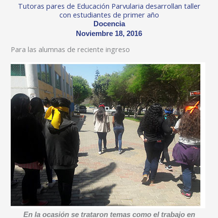
Tutoras pares de Educación Parvularia desarrollan taller
con estudiantes de primer año
Docencia
Noviembre 18, 2016
Para las alumnas de reciente ingreso
En la ocasión se trataron temas como el trabajo en