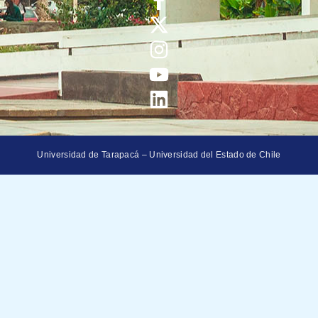
Universidad de Tarapacá – Universidad del Estado de Chile