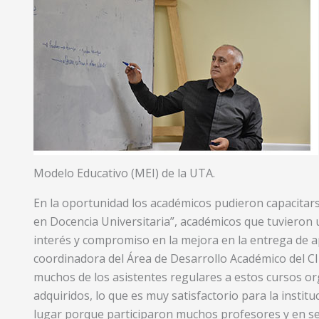
Modelo Educativo (MEI) de la UTA.
En la oportunidad los académicos pudieron capacitars
en Docencia Universitaria”, académicos que tuvieron u
interés y compromiso en la mejora en la entrega de a
coordinadora del Área de Desarrollo Académico del CI
muchos de los asistentes regulares a estos cursos or
adquiridos, lo que es muy satisfactorio para la institu
lugar porque participaron muchos profesores y en s