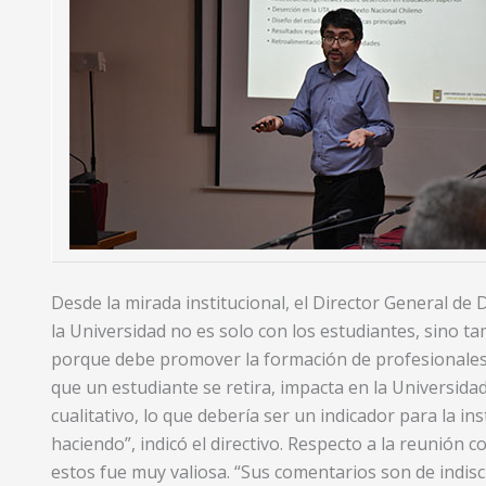
Desde la mirada institucional, el Director General de 
la Universidad no es solo con los estudiantes, sino ta
porque debe promover la formación de profesionales c
que un estudiante se retira, impacta en la Universida
cualitativo, lo que debería ser un indicador para la 
haciendo”, indicó el directivo. Respecto a la reunión 
estos fue muy valiosa. “Sus comentarios son de indiscu