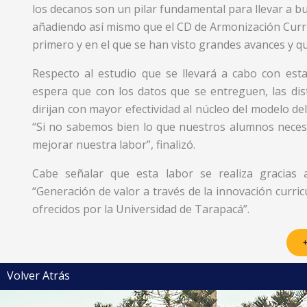
los decanos son un pilar fundamental para llevar a b
añadiendo así mismo que el CD de Armonización Curric
primero y en el que se han visto grandes avances y q
Respecto al estudio que se llevará a cabo con est
espera que con los datos que se entreguen, las dis
dirijan con mayor efectividad al núcleo del modelo del
“Si no sabemos bien lo que nuestros alumnos necesit
mejorar nuestra labor”, finalizó.
Cabe señalar que esta labor se realiza gracias
“Generación de valor a través de la innovación curricu
ofrecidos por la Universidad de Tarapacá”.
+
Volver Atrás