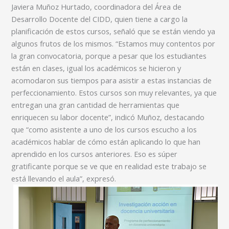
Javiera Muñoz Hurtado, coordinadora del Área de
Desarrollo Docente del CIDD, quien tiene a cargo la
planificación de estos cursos, señaló que se están viendo ya
algunos frutos de los mismos. “Estamos muy contentos por
la gran convocatoria, porque a pesar que los estudiantes
están en clases, igual los académicos se hicieron y
acomodaron sus tiempos para asistir a estas instancias de
perfeccionamiento. Estos cursos son muy relevantes, ya que
entregan una gran cantidad de herramientas que
enriquecen su labor docente”, indicó Muñoz, destacando
que “como asistente a uno de los cursos escucho a los
académicos hablar de cómo están aplicando lo que han
aprendido en los cursos anteriores. Eso es súper
gratificante porque se ve que en realidad este trabajo se
está llevando el aula”, expresó.