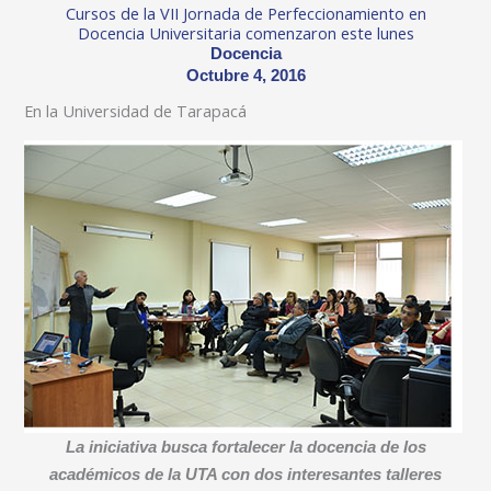
Cursos de la VII Jornada de Perfeccionamiento en
Docencia Universitaria comenzaron este lunes
Docencia
Octubre 4, 2016
En la Universidad de Tarapacá
La iniciativa busca fortalecer la docencia de los
académicos de la UTA con dos interesantes talleres