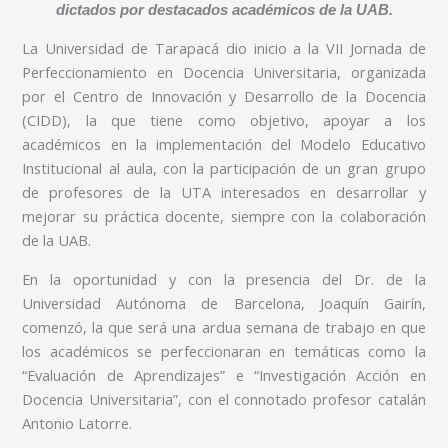
dictados por destacados académicos de la UAB.
La Universidad de Tarapacá dio inicio a la VII Jornada de
Perfeccionamiento en Docencia Universitaria, organizada
por el Centro de Innovación y Desarrollo de la Docencia
(CIDD), la que tiene como objetivo, apoyar a los
académicos en la implementación del Modelo Educativo
Institucional al aula, con la participación de un gran grupo
de profesores de la UTA interesados en desarrollar y
mejorar su práctica docente, siempre con la colaboración
de la UAB.
En la oportunidad y con la presencia del Dr. de la
Universidad Autónoma de Barcelona, Joaquín Gairín,
comenzó, la que será una ardua semana de trabajo en que
los académicos se perfeccionaran en temáticas como la
“Evaluación de Aprendizajes” e “Investigación Acción en
Docencia Universitaria”, con el connotado profesor catalán
Antonio Latorre.