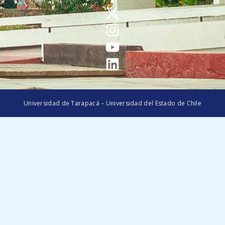
Universidad de Tarapacá – Universidad del Estado de Chile