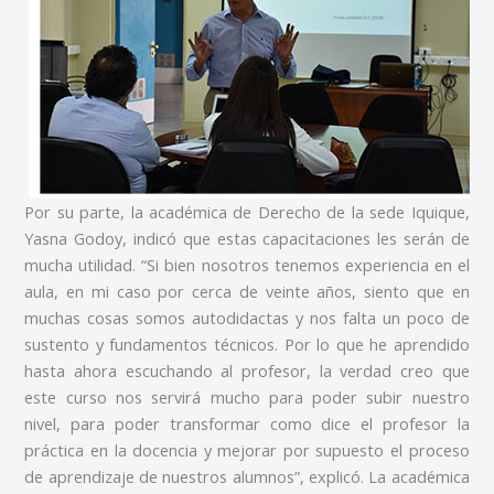
Por su parte, la académica de Derecho de la sede Iquique,
Yasna Godoy, indicó que estas capacitaciones les serán de
mucha utilidad. “Si bien nosotros tenemos experiencia en el
aula, en mi caso por cerca de veinte años, siento que en
muchas cosas somos autodidactas y nos falta un poco de
sustento y fundamentos técnicos. Por lo que he aprendido
hasta ahora escuchando al profesor, la verdad creo que
este curso nos servirá mucho para poder subir nuestro
nivel, para poder transformar como dice el profesor la
práctica en la docencia y mejorar por supuesto el proceso
de aprendizaje de nuestros alumnos”, explicó. La académica