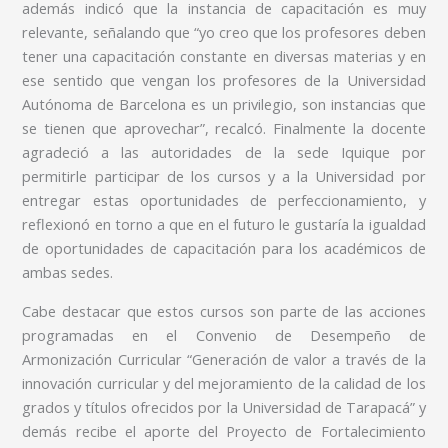
además indicó que la instancia de capacitación es muy
relevante, señalando que “yo creo que los profesores deben
tener una capacitación constante en diversas materias y en
ese sentido que vengan los profesores de la Universidad
Autónoma de Barcelona es un privilegio, son instancias que
se tienen que aprovechar”, recalcó. Finalmente la docente
agradeció a las autoridades de la sede Iquique por
permitirle participar de los cursos y a la Universidad por
entregar estas oportunidades de perfeccionamiento, y
reflexionó en torno a que en el futuro le gustaría la igualdad
de oportunidades de capacitación para los académicos de
ambas sedes.
Cabe destacar que estos cursos son parte de las acciones
programadas en el Convenio de Desempeño de
Armonización Curricular “Generación de valor a través de la
innovación curricular y del mejoramiento de la calidad de los
grados y títulos ofrecidos por la Universidad de Tarapacá” y
demás recibe el aporte del Proyecto de Fortalecimiento