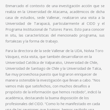
Enmarcado el contexto de una investigación acción que se
realiza en la Universidad de Atacama, académicos de dicha
casa de estudios, sede Vallenar, realizaron una visita a la
Universidad de Tarapacá, particularmente al CIDD y el
Programa Institucional de Tutores Pares. Esto para conocer
in situ, las características del mencionado programa, sus
fortalezas y la forma de trabajo.
Para la directora de la sede Vallenar de la UDA, Nolvia Toro
Vásquez, esta visita, que también desarrollaron en la
Universidad Católica de Valparaíso, Universidad de Chile,
Universidad de Santiago de Chile y la Universidad de Talca,
fue muy provechosa puesto que lograron enriquecer de
manera ostensible la investigación que llevan a cabo. “Nos
vamos más que satisfechos, con muchos desafíos a
propósito de la información que hemos recibido”, indicó la
académica, destacando la buena disposición de los
profesionales del CIDD. “Como lo he manifestado en cada
una de las reuniones que tuvimos, hemos recibido una