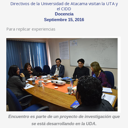
Directivos de la Universidad de Atacama visitan la UTA y
el CIDD
Docencia
Septiembre 15, 2016
Para replicar experiencias
Encuentro es parte de un proyecto de investigación que
se está desarrollando en la UDA.