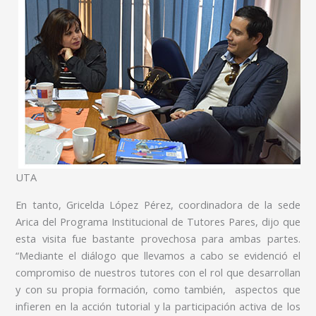
UTA
En tanto, Gricelda López Pérez, coordinadora de la sede
Arica del Programa Institucional de Tutores Pares, dijo que
esta visita fue bastante provechosa para ambas partes.
“Mediante el diálogo que llevamos a cabo se evidenció el
compromiso de nuestros tutores con el rol que desarrollan
y con su propia formación, como también, aspectos que
infieren en la acción tutorial y la participación activa de los