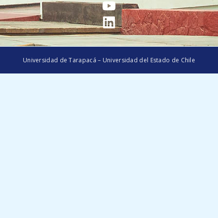
Universidad de Tarapacá – Universidad del Estado de Chile