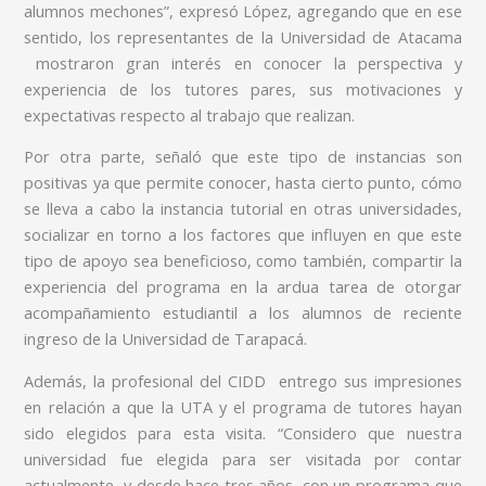
alumnos mechones”, expresó López, agregando que en ese
sentido, los representantes de la Universidad de Atacama
mostraron gran interés en conocer la perspectiva y
experiencia de los tutores pares, sus motivaciones y
expectativas respecto al trabajo que realizan.
Por otra parte, señaló que este tipo de instancias son
positivas ya que permite conocer, hasta cierto punto, cómo
se lleva a cabo la instancia tutorial en otras universidades,
socializar en torno a los factores que influyen en que este
tipo de apoyo sea beneficioso, como también, compartir la
experiencia del programa en la ardua tarea de otorgar
acompañamiento estudiantil a los alumnos de reciente
ingreso de la Universidad de Tarapacá.
Además, la profesional del CIDD entrego sus impresiones
en relación a que la UTA y el programa de tutores hayan
sido elegidos para esta visita. “Considero que nuestra
universidad fue elegida para ser visitada por contar
actualmente, y desde hace tres años, con un programa que