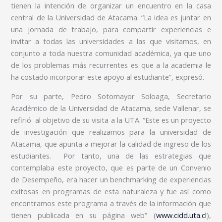
tienen la intención de organizar un encuentro en la casa
central de la Universidad de Atacama. “La idea es juntar en
una jornada de trabajo, para compartir experiencias e
invitar a todas las universidades a las que visitamos, en
conjunto a toda nuestra comunidad académica, ya que uno
de los problemas más recurrentes es que a la academia le
ha costado incorporar este apoyo al estudiante”, expresó.
Por su parte, Pedro Sotomayor Soloaga, Secretario
Académico de la Universidad de Atacama, sede Vallenar, se
refirió al objetivo de su visita a la UTA. “Este es un proyecto
de investigación que realizamos para la universidad de
Atacama, que apunta a mejorar la calidad de ingreso de los
estudiantes. Por tanto, una de las estrategias que
contemplaba este proyecto, que es parte de un Convenio
de Desempeño, era hacer un benchmarking de experiencias
exitosas en programas de esta naturaleza y fue así como
encontramos este programa a través de la información que
tienen publicada en su página web” (
www.cidd.uta.cl
),