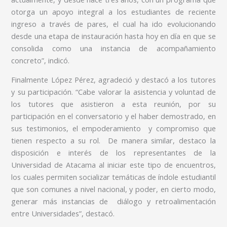
otorga un apoyo integral a los estudiantes de reciente
ingreso a través de pares, el cual ha ido evolucionando
desde una etapa de instauración hasta hoy en día en que se
consolida como una instancia de acompañamiento
concreto”, indicó.
Finalmente López Pérez, agradeció y destacó a los tutores
y su participación. “Cabe valorar la asistencia y voluntad de
los tutores que asistieron a esta reunión, por su
participación en el conversatorio y el haber demostrado, en
sus testimonios, el empoderamiento y compromiso que
tienen respecto a su rol. De manera similar, destaco la
disposición e interés de los representantes de la
Universidad de Atacama al iniciar este tipo de encuentros,
los cuales permiten socializar temáticas de índole estudiantil
que son comunes a nivel nacional, y poder, en cierto modo,
generar más instancias de diálogo y retroalimentación
entre Universidades”, destacó.