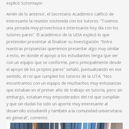
explicó Sotomayor.
Amén de lo anterior, el Secretario Académico calificó de
interesante la reunión sostenida con los tutores. “Tuvimos
una jornada muy provechosa e interesante hoy día con los
tutores pares”. El académico de la UDA explicó lo que
pretenden presentar al finalizar su investigación. “Entre
nuestras propuestas queremos presentar algo muy similar
a esto, en donde el apoyo a los estudiantes tenga que ver
con un equipo que se conforme, pero principalmente desde
el apoyo de los propios pares” señaló, puntualizando en ese
sentido, el rol que cumplen los tutores de la UTA. “Nos
encontramos con un equipo de muchachos muy entusiastas
que estaban en el primer año de trabajo en tutoría, pero sin
embargo, estaban muy empoderados del rol que cumplían
y que sin dudas ha sido un aporte muy interesante al
desarrollo estudiantil y también a la comunidad universitaria
en general”, comentó.