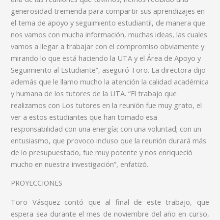
generosidad tremenda para compartir sus aprendizajes en
el tema de apoyo y seguimiento estudiantil, de manera que
nos vamos con mucha información, muchas ideas, las cuales
vamos a llegar a trabajar con el compromiso obviamente y
mirando lo que está haciendo la UTA y el Área de Apoyo y
Seguimiento al Estudiante”, aseguró Toro. La directora dijo
además que le llamo mucho la atención la calidad académica
y humana de los tutores de la UTA. “El trabajo que
realizamos con Los tutores en la reunión fue muy grato, el
ver a estos estudiantes que han tomado esa
responsabilidad con una energía; con una voluntad; con un
entusiasmo, que provoco incluso que la reunión durará más
de lo presupuestado, fue muy potente y nos enriqueció
mucho en nuestra investigación”, enfatizó.
PROYECCIONES
Toro Vásquez contó que al final de este trabajo, que
espera sea durante el mes de noviembre del año en curso,