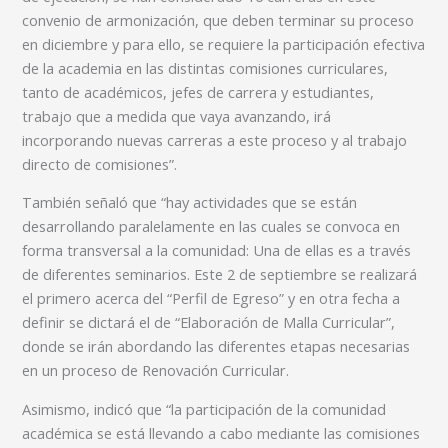
convenio de armonización, que deben terminar su proceso
en diciembre y para ello, se requiere la participación efectiva
de la academia en las distintas comisiones curriculares,
tanto de académicos, jefes de carrera y estudiantes,
trabajo que a medida que vaya avanzando, irá
incorporando nuevas carreras a este proceso y al trabajo
directo de comisiones”.
También señaló que “hay actividades que se están
desarrollando paralelamente en las cuales se convoca en
forma transversal a la comunidad: Una de ellas es a través
de diferentes seminarios. Este 2 de septiembre se realizará
el primero acerca del “Perfil de Egreso” y en otra fecha a
definir se dictará el de “Elaboración de Malla Curricular”,
donde se irán abordando las diferentes etapas necesarias
en un proceso de Renovación Curricular.
Asimismo, indicó que “la participación de la comunidad
académica se está llevando a cabo mediante las comisiones