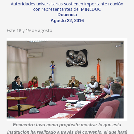
Autoridades universitarias sostienen importante reunión
con representantes del MINEDUC
Docencia
Agosto 22, 2016
Este 18 y 19 de agosto
Encuentro tuvo como propósito mostrar lo que esta
Institución ha realizado a través del convenio, el que hará