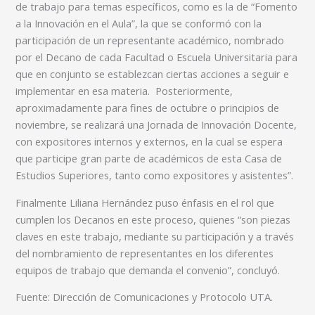
de trabajo para temas específicos, como es la de “Fomento
a la Innovación en el Aula”, la que se conformó con la
participación de un representante académico, nombrado
por el Decano de cada Facultad o Escuela Universitaria para
que en conjunto se establezcan ciertas acciones a seguir e
implementar en esa materia. Posteriormente,
aproximadamente para fines de octubre o principios de
noviembre, se realizará una Jornada de Innovación Docente,
con expositores internos y externos, en la cual se espera
que participe gran parte de académicos de esta Casa de
Estudios Superiores, tanto como expositores y asistentes”.
Finalmente Liliana Hernández puso énfasis en el rol que
cumplen los Decanos en este proceso, quienes “son piezas
claves en este trabajo, mediante su participación y a través
del nombramiento de representantes en los diferentes
equipos de trabajo que demanda el convenio”, concluyó.
Fuente: Dirección de Comunicaciones y Protocolo UTA.