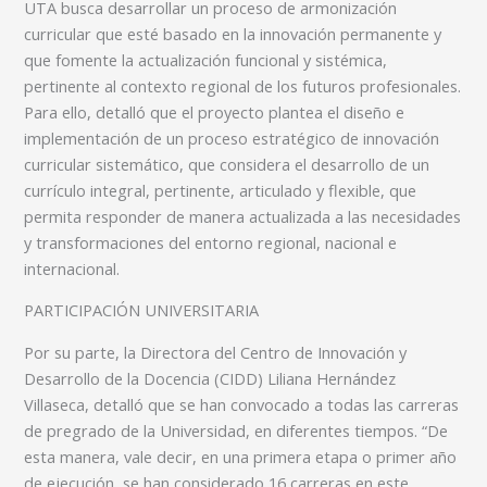
UTA busca desarrollar un proceso de armonización
curricular que esté basado en la innovación permanente y
que fomente la actualización funcional y sistémica,
pertinente al contexto regional de los futuros profesionales.
Para ello, detalló que el proyecto plantea el diseño e
implementación de un proceso estratégico de innovación
curricular sistemático, que considera el desarrollo de un
currículo integral, pertinente, articulado y flexible, que
permita responder de manera actualizada a las necesidades
y transformaciones del entorno regional, nacional e
internacional.
PARTICIPACIÓN UNIVERSITARIA
Por su parte, la Directora del Centro de Innovación y
Desarrollo de la Docencia (CIDD) Liliana Hernández
Villaseca, detalló que se han convocado a todas las carreras
de pregrado de la Universidad, en diferentes tiempos. “De
esta manera, vale decir, en una primera etapa o primer año
de ejecución, se han considerado 16 carreras en este