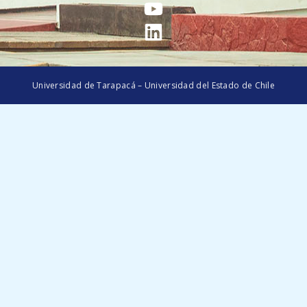
Universidad de Tarapacá – Universidad del Estado de Chile