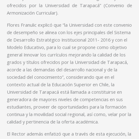
ofrecidos por la Universidad de Tarapacá” (Convenio de
Armonización Curricular).
Flores Franulic explicó que “la Universidad con este convenio
de desempeño se alinea con los ejes principales del Sistema
de Desarrollo Estratégico Institucional 2011- 2016 y con el
Modelo Educativo, para lo cual se propone como objetivo
general Innovar los currículos mejorando la calidad de los
grados y títulos ofrecidos por la Universidad de Tarapacá,
acorde a las demandas del desarrollo nacional y de la
sociedad del conocimiento”, considerando que en el
contexto actual de la Educación Superior en Chile, la
Universidad de Tarapacá está llamada a constituirse en
generadora de mayores niveles de competencias en sus
estudiantes, proveer de oportunidades para la formación
continua y la movilidad social regional, así como, velar por la
calidad y pertinencia de la oferta académica.
El Rector además enfatizó que a través de esta ejecución, la