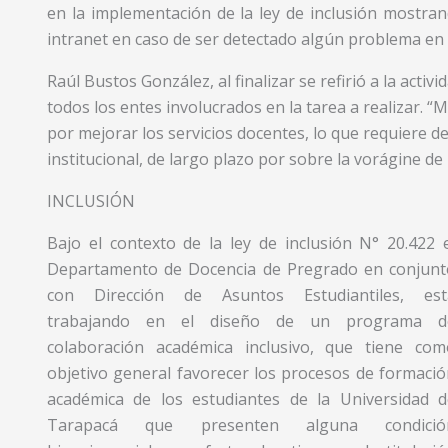
en la implementación de la ley de inclusión mostran
intranet en caso de ser detectado algún problema en 
Raúl Bustos González, al finalizar se refirió a la acti
todos los entes involucrados en la tarea a realizar. “
por mejorar los servicios docentes, lo que requiere 
institucional, de largo plazo por sobre la vorágine de 
INCLUSIÓN
Bajo el contexto de la ley de inclusión N° 20.422 
Departamento de Docencia de Pregrado en conjunt
con Dirección de Asuntos Estudiantiles, est
trabajando en el diseño de un programa d
colaboración académica inclusivo, que tiene com
objetivo general favorecer los procesos de formaci
académica de los estudiantes de la Universidad d
Tarapacá que presenten alguna condició