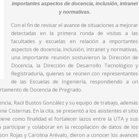
importantes aspectos de docencia, inclusión, intranet
y normativas.
Con el fin de revisar el avance de situaciones a mejorar
detectadas en la primera ronda de visitas a las
facultades y escuelas en relación a importantes
aspectos de docencia, inclusión, intranet y normativas,
una importante reunión sostuvieron la Dirección de
Docencia, la Dirección de Desarrollo Tecnológico y
Registraduría, quienes se reúnen con representantes
de las Escuelas de Ingeniería, respondiendo a un
rtamento de Docencia de Pregrado.
encia, Raúl Bustos González y su equipo de trabajo, además
e Cisternas. En la cita, se presentó a los asistentes el sitio
ene como finalidad el fortalecer lazos entre la UTA y sus
 participar y colaborar en la recopilación de datos de los
son Rojas y Carolina Arévalo, dieron a conocer los avances