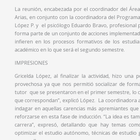
La reunión, encabezada por el coordinador del Área
Arias, en conjunto con la coordinadora del Programa 
López P. y el psicólogo Eduardo Bravo, profesional 
forma parte de un conjunto de acciones implementad
infieren en los procesos formativos de los estudia
académico en lo que será el segundo semestre.
IMPRESIONES
Gricelda López, al finalizar la actividad, hizo una
provechosa ya que nos permitió socializar de forma
tutor que se presentaron en el primer semestre, lo c
que correspondan”, explicó López. La coordinadora 
indagar en aquellas carencias más apremiantes que 
reforzarse en esta fase de inducción. “La idea es ta
carrera”, expresó, detallando que hay temas como
optimizar el estudio autónomo, técnicas de estudio 