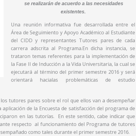
se realizarán de acuerdo a las necesidades
existentes.
Una reunión informativa fue desarrollada entre el
Área de Seguimiento y Apoyo Académico al Estudiante
del CIDD y representantes Tutores pares de cada
carrera adscrita al Programa.En dicha instancia, se
trataron temas referentes para la implementación de
la Fase II de Inducción a la Vida Universitaria, la cual se
ejecutará al término del primer semestre 2016 y será
orientará hacialas problemáticas de estudio
a los tutores pares sobre el rol que ellos van a desempeñar
a aplicación de la Encuesta de satisfacción del programa de
ciparon en las tutorías. En este sentido, cabe indicar que
vante respecto al funcionamiento del Programa de tutores
 desempañado como tales durante el primer semestre 2016.