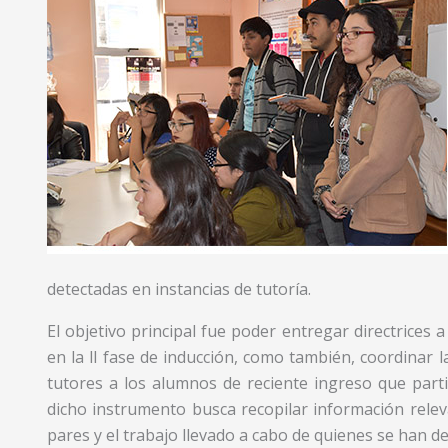
detectadas en instancias de tutoría.
El objetivo principal fue poder entregar directrices 
en la ll fase de inducción, como también, coordinar l
tutores a los alumnos de reciente ingreso que parti
dicho instrumento busca recopilar información rele
pares y el trabajo llevado a cabo de quienes se han