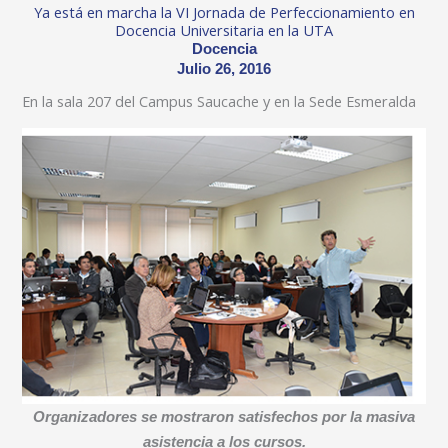
Ya está en marcha la VI Jornada de Perfeccionamiento en
Docencia Universitaria en la UTA
Docencia
Julio 26, 2016
En la sala 207 del Campus Saucache y en la Sede Esmeralda
Organizadores se mostraron satisfechos por la masiva
asistencia a los cursos.