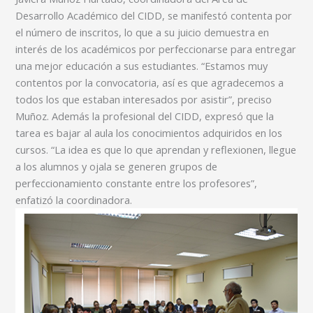
Desarrollo Académico del CIDD, se manifestó contenta por
el número de inscritos, lo que a su juicio demuestra en
interés de los académicos por perfeccionarse para entregar
una mejor educación a sus estudiantes. “Estamos muy
contentos por la convocatoria, así es que agradecemos a
todos los que estaban interesados por asistir”, preciso
Muñoz. Además la profesional del CIDD, expresó que la
tarea es bajar al aula los conocimientos adquiridos en los
cursos. “La idea es que lo que aprendan y reflexionen, llegue
a los alumnos y ojala se generen grupos de
perfeccionamiento constante entre los profesores”,
enfatizó la coordinadora.