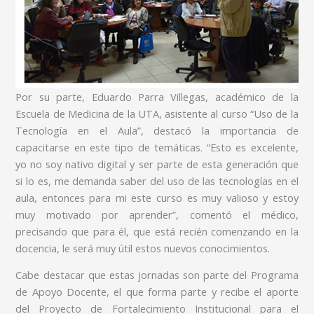
Por su parte, Eduardo Parra Villegas, académico de la
Escuela de Medicina de la UTA, asistente al curso “Uso de la
Tecnología en el Aula”, destacó la importancia de
capacitarse en este tipo de temáticas. “Esto es excelente,
yo no soy nativo digital y ser parte de esta generación que
si lo es, me demanda saber del uso de las tecnologías en el
aula, entonces para mi este curso es muy valioso y estoy
muy motivado por aprender”, comentó el médico,
precisando que para él, que está recién comenzando en la
docencia, le será muy útil estos nuevos conocimientos.
Cabe destacar que estas jornadas son parte del Programa
de Apoyo Docente, el que forma parte y recibe el aporte
del Proyecto de Fortalecimiento Institucional para el