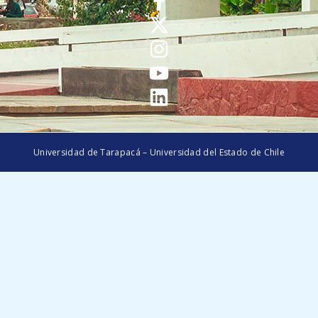
Universidad de Tarapacá – Universidad del Estado de Chile