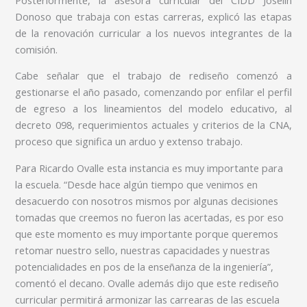
Donoso que trabaja con estas carreras, explicó las etapas
de la renovación curricular a los nuevos integrantes de la
comisión.
Cabe señalar que el trabajo de rediseño comenzó a
gestionarse el año pasado, comenzando por enfilar el perfil
de egreso a los lineamientos del modelo educativo, al
decreto 098, requerimientos actuales y criterios de la CNA,
proceso que significa un arduo y extenso trabajo.
Para Ricardo Ovalle esta instancia es muy importante para
la escuela. “Desde hace algún tiempo que venimos en
desacuerdo con nosotros mismos por algunas decisiones
tomadas que creemos no fueron las acertadas, es por eso
que este momento es muy importante porque queremos
retomar nuestro sello, nuestras capacidades y nuestras
potencialidades en pos de la enseñanza de la ingeniería”,
comentó el decano. Ovalle además dijo que este rediseño
curricular permitirá armonizar las carrearas de las escuela