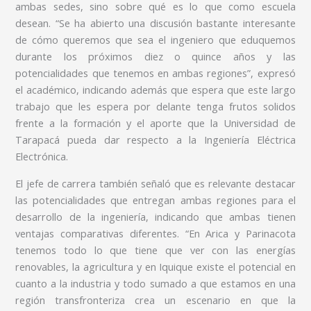
ambas sedes, sino sobre qué es lo que como escuela
desean. “Se ha abierto una discusión bastante interesante
de cómo queremos que sea el ingeniero que eduquemos
durante los próximos diez o quince años y las
potencialidades que tenemos en ambas regiones”, expresó
el académico, indicando además que espera que este largo
trabajo que les espera por delante tenga frutos solidos
frente a la formación y el aporte que la Universidad de
Tarapacá pueda dar respecto a la Ingeniería Eléctrica
Electrónica.
El jefe de carrera también señaló que es relevante destacar
las potencialidades que entregan ambas regiones para el
desarrollo de la ingeniería, indicando que ambas tienen
ventajas comparativas diferentes. “En Arica y Parinacota
tenemos todo lo que tiene que ver con las energías
renovables, la agricultura y en Iquique existe el potencial en
cuanto a la industria y todo sumado a que estamos en una
región transfronteriza crea un escenario en que la