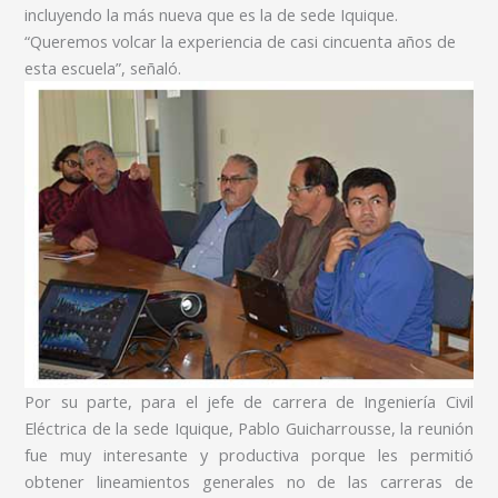
incluyendo la más nueva que es la de sede Iquique.
“Queremos volcar la experiencia de casi cincuenta años de
esta escuela”, señaló.
Por su parte, para el jefe de carrera de Ingeniería Civil
Eléctrica de la sede Iquique, Pablo Guicharrousse, la reunión
fue muy interesante y productiva porque les permitió
obtener lineamientos generales no de las carreras de