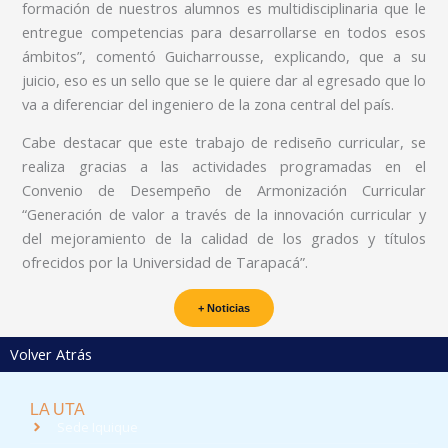
formación de nuestros alumnos es multidisciplinaria que le
entregue competencias para desarrollarse en todos esos
ámbitos”, comentó Guicharrousse, explicando, que a su
juicio, eso es un sello que se le quiere dar al egresado que lo
va a diferenciar del ingeniero de la zona central del país.
Cabe destacar que este trabajo de rediseño curricular, se
realiza gracias a las actividades programadas en el
Convenio de Desempeño de Armonización Curricular
“Generación de valor a través de la innovación curricular y
del mejoramiento de la calidad de los grados y títulos
ofrecidos por la Universidad de Tarapacá”.
+ Noticias
Volver Atrás
LA UTA
Sede Iquique