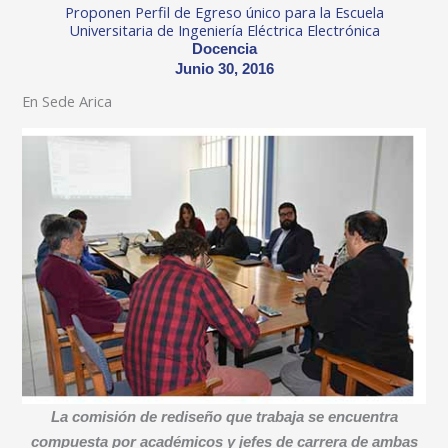
Proponen Perfil de Egreso único para la Escuela
Universitaria de Ingeniería Eléctrica Electrónica
Docencia
Junio 30, 2016
En Sede Arica
La comisión de rediseño que trabaja se encuentra
compuesta por académicos y jefes de carrera de ambas