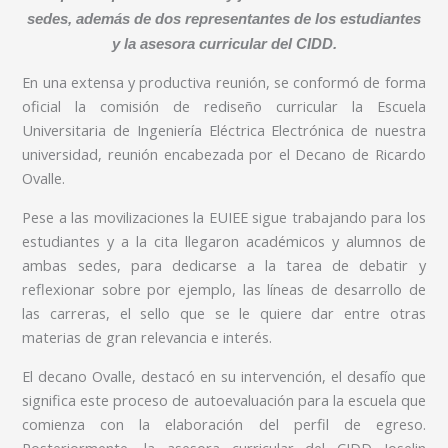
sedes, además de dos representantes de los estudiantes
y la asesora curricular del CIDD.
En una extensa y productiva reunión, se conformó de forma
oficial la comisión de rediseño curricular la Escuela
Universitaria de Ingeniería Eléctrica Electrónica de nuestra
universidad, reunión encabezada por el Decano de Ricardo
Ovalle.
Pese a las movilizaciones la EUIEE sigue trabajando para los
estudiantes y a la cita llegaron académicos y alumnos de
ambas sedes, para dedicarse a la tarea de debatir y
reflexionar sobre por ejemplo, las líneas de desarrollo de
las carreras, el sello que se le quiere dar entre otras
materias de gran relevancia e interés.
El decano Ovalle, destacó en su intervención, el desafío que
significa este proceso de autoevaluación para la escuela que
comienza con la elaboración del perfil de egreso.
Posteriormente, la asesora curricular del CIDD Joselin