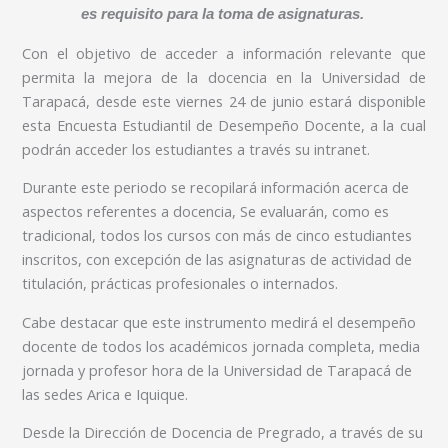
es requisito para la toma de asignaturas.
Con el objetivo de acceder a información relevante que
permita la mejora de la docencia en la Universidad de
Tarapacá, desde este viernes 24 de junio estará disponible
esta Encuesta Estudiantil de Desempeño Docente, a la cual
podrán acceder los estudiantes a través su intranet.
Durante este periodo se recopilará información acerca de
aspectos referentes a docencia, Se evaluarán, como es
tradicional, todos los cursos con más de cinco estudiantes
inscritos, con excepción de las asignaturas de actividad de
titulación, prácticas profesionales o internados.
Cabe destacar que este instrumento medirá el desempeño
docente de todos los académicos jornada completa, media
jornada y profesor hora de la Universidad de Tarapacá de
las sedes Arica e Iquique.
Desde la Dirección de Docencia de Pregrado, a través de su