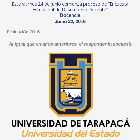
Este viernes 24 de junio comienza proceso de “Encuesta
Estudiantil de Desempeño Docente”
Docencia
Junio 22, 2016
Evaluación 2016
Al igual que en años anteriores, el responder la encuesta