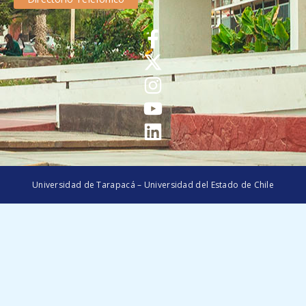
Universidad de Tarapacá – Universidad del Estado de Chile