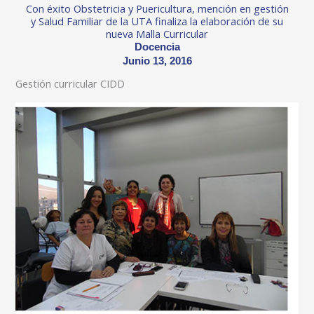
Con éxito Obstetricia y Puericultura, mención en gestión
y Salud Familiar de la UTA finaliza la elaboración de su
nueva Malla Curricular
Docencia
Junio 13, 2016
Gestión curricular CIDD