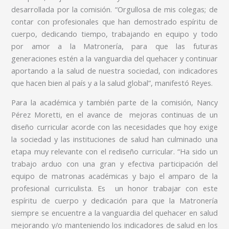
desarrollada por la comisión. “Orgullosa de mis colegas; de
contar con profesionales que han demostrado espíritu de
cuerpo, dedicando tiempo, trabajando en equipo y todo
por amor a la Matronería, para que las futuras
generaciones estén a la vanguardia del quehacer y continuar
aportando a la salud de nuestra sociedad, con indicadores
que hacen bien al país y a la salud global”, manifestó Reyes.
Para la académica y también parte de la comisión, Nancy
Pérez Moretti, en el avance de mejoras continuas de un
diseño curricular acorde con las necesidades que hoy exige
la sociedad y las instituciones de salud han culminado una
etapa muy relevante con el rediseño curricular. “Ha sido un
trabajo arduo con una gran y efectiva participación del
equipo de matronas académicas y bajo el amparo de la
profesional curriculista. Es un honor trabajar con este
espíritu de cuerpo y dedicación para que la Matronería
siempre se encuentre a la vanguardia del quehacer en salud
mejorando y/o manteniendo los indicadores de salud en los