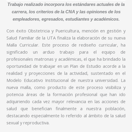
Trabajo realizado incorpora los estándares actuales de la
carrera, los criterios de la CNA y las opiniones de los
empleadores, egresados, estudiantes y académicos.
Con éxito Obstetricia y Puericultura, mención en gestión y
Salud Familiar de la UTA finaliza la elaboración de su nueva
Malla Curricular. Este proceso de rediseño curricular, ha
significado un arduo trabajo para el equipo de
profesionales matronas y académicas, el que ha brindado la
oportunidad de trabajar en un Plan de Estudio acorde a la
realidad y proyecciones de la actividad, sustentado en el
Modelo Educativo Institucional de nuestra universidad. La
nueva malla, como producto de este proceso visibiliza y
potencia áreas de la formación profesional que han ido
adquiriendo cada vez mayor relevancia en las acciones de
salud que benefician finalmente a nuestra población,
destacando especialmente lo referido al ámbito de la salud
sexual y reproductiva.