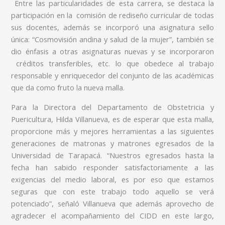
Entre las particularidades de esta carrera, se destaca la
participación en la comisión de rediseño curricular de todas
sus docentes, además se incorporó una asignatura sello
única: “Cosmovisión andina y salud de la mujer”, también se
dio énfasis a otras asignaturas nuevas y se incorporaron
créditos transferibles, etc. lo que obedece al trabajo
responsable y enriquecedor del conjunto de las académicas
que da como fruto la nueva malla.
Para la Directora del Departamento de Obstetricia y
Puericultura, Hilda Villanueva, es de esperar que esta malla,
proporcione más y mejores herramientas a las siguientes
generaciones de matronas y matrones egresados de la
Universidad de Tarapacá. “Nuestros egresados hasta la
fecha han sabido responder satisfactoriamente a las
exigencias del medio laboral, es por eso que estamos
seguras que con este trabajo todo aquello se verá
potenciado”, señaló Villanueva que además aprovecho de
agradecer el acompañamiento del CIDD en este largo,