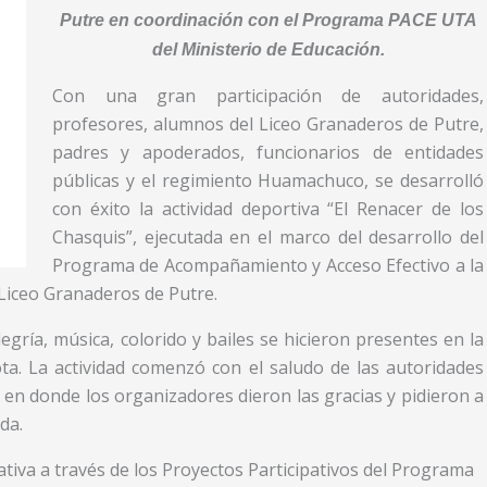
Putre en coordinación con el Programa PACE UTA
del Ministerio de Educación.
Con una gran participación de autoridades,
profesores, alumnos del Liceo Granaderos de Putre,
padres y apoderados, funcionarios de entidades
públicas y el regimiento Huamachuco, se desarrolló
con éxito la actividad deportiva “El Renacer de los
Chasquis”, ejecutada en el marco del desarrollo del
Programa de Acompañamiento y Acceso Efectivo a la
 Liceo Granaderos de Putre.
gría, música, colorido y bailes se hicieron presentes en la
ota. La actividad comenzó con el saludo de las autoridades
 en donde los organizadores dieron las gracias y pidieron a
da.
ativa a través de los Proyectos Participativos del Programa