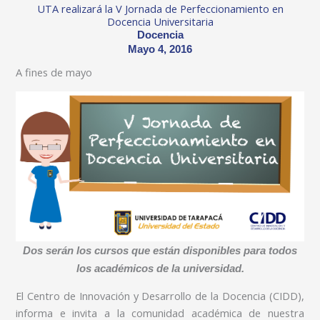
UTA realizará la V Jornada de Perfeccionamiento en
Docencia Universitaria
Docencia
Mayo 4, 2016
A fines de mayo
Dos serán los cursos que están disponibles para todos
los académicos de la universidad.
El Centro de Innovación y Desarrollo de la Docencia (CIDD),
informa e invita a la comunidad académica de nuestra