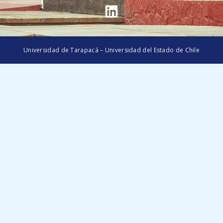
Universidad de Tarapacá – Universidad del Estado de Chile