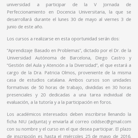
universidad a participar de la V Jornada de
Perfeccionamiento en Docencia Universitaria, la que se
desarrollará durante el lunes 30 de mayo al viernes 3 de
junio de este año.
Los cursos a realizarse en esta oportunidad serán dos:
“Aprendizaje Basado en Problemas”, dictado por el Dr. de la
Universidad Autónoma de Barcelona, Diego Castro y
“Gestión del Aula y Atención a la Diversidad”, el que estará a
cargo de la Dra. Patricia Olmos, proveniente de la misma
casa de estudios catalana. Ambos cursos son unidades
formativas de 50 horas de trabajo, divididas en 30 horas
presenciales y 20 dedicadas a una tarea individual de
evaluación, a la tutoría y a la participación en foros.
Los académicos interesados deben inscribirse llenando la
ficha NIU (adjunta) y enviarla al correo ciddsec@gmail.com
con su nombre y el curso en el que desea participar. El plazo
de inscripción es hasta el miércoles 25 de mayo de 2016.