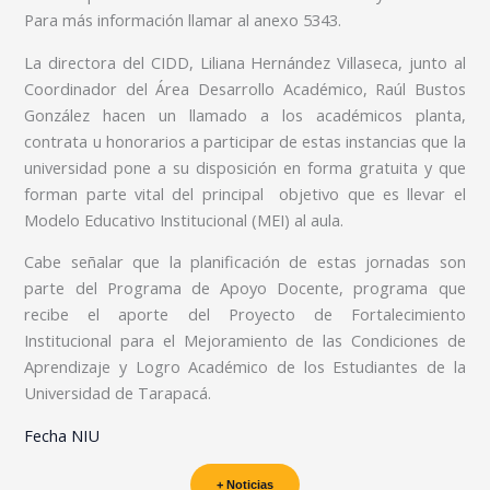
Para más información llamar al anexo 5343.
La directora del CIDD, Liliana Hernández Villaseca, junto al
Coordinador del Área Desarrollo Académico, Raúl Bustos
González hacen un llamado a los académicos planta,
contrata u honorarios a participar de estas instancias que la
universidad pone a su disposición en forma gratuita y que
forman parte vital del principal objetivo que es llevar el
Modelo Educativo Institucional (MEI) al aula.
Cabe señalar que la planificación de estas jornadas son
parte del Programa de Apoyo Docente, programa que
recibe el aporte del Proyecto de Fortalecimiento
Institucional para el Mejoramiento de las Condiciones de
Aprendizaje y Logro Académico de los Estudiantes de la
Universidad de Tarapacá.
Fecha NIU
+ Noticias