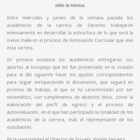
sido la tónica.
Entre miércoles y jueves de la semana pasada los
académicos de la carrera de Derecho trabajaron
intensamente en desarrollar la estructura de lo que será la
nueva malla en el proceso de Renovación Curricular que vive
esta carrera.
En primera instancia los académicos entregaron sus
aportes al bosquejo que les fue presentado en la ocasión
para al día siguiente hacer los ajustes correspondientes
para seguir enriqueciendo el documento, que seguirá en
proceso de trabajo, el que se ha caracterizado por ser
sistemático, con cumplimiento de distintos hitos, como la
elaboración del perfil de egreso y el proceso de
autoevaluación, en el que han participado la totalidad de los
académicos de la carrera, más el representante de los
estudiantes.
En la oportunidad el Director de Escuela, Ronnie Ferreira