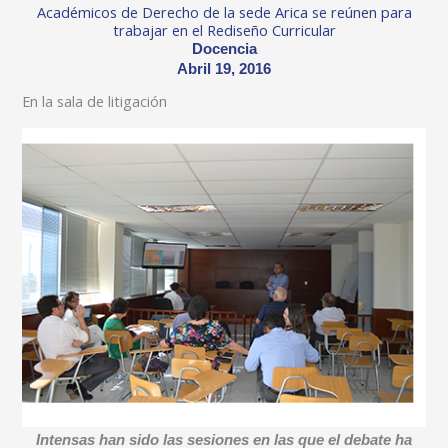
Académicos de Derecho de la sede Arica se reúnen para
trabajar en el Rediseño Curricular
Docencia
Abril 19, 2016
En la sala de litigación
Intensas han sido las sesiones en las que el debate ha