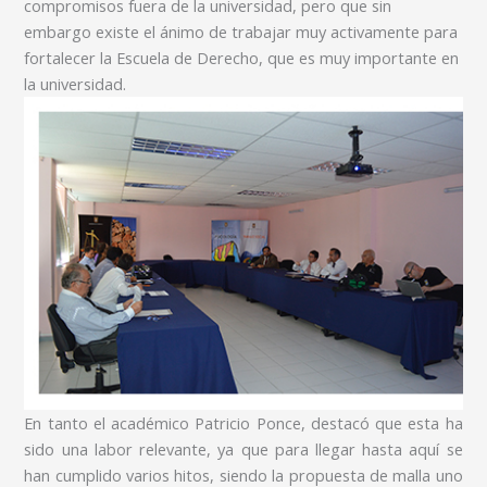
compromisos fuera de la universidad, pero que sin
embargo existe el ánimo de trabajar muy activamente para
fortalecer la Escuela de Derecho, que es muy importante en
la universidad.
En tanto el académico Patricio Ponce, destacó que esta ha
sido una labor relevante, ya que para llegar hasta aquí se
han cumplido varios hitos, siendo la propuesta de malla uno