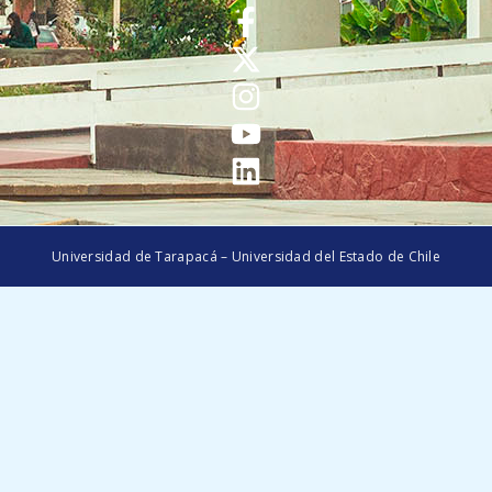
Universidad de Tarapacá – Universidad del Estado de Chile