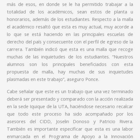
más de esos, en donde se le ha permitido trabajar a la
totalidad de los académicos, sean estos de planta u
honorarios, además de los estudiantes. Respecto a la malla
el académico resaltó que esta es muy actual, muy acorde a
lo que se está haciendo en las principales escuelas de
derecho del país y consecuente con el perfil de egreso de la
carrera. También indicó que esta es una malla que recoge
muchas de las inquietudes de los estudiantes. “Nuestros
alumnos son los principales beneficiados con esta
propuesta de malla, hay muchas de sus inquietudes
plasmadas en este trabajo”, aseguro Ponce.
Cabe señalar que este es un trabajo que una vez terminado
deberá ser presentado y comparado con la acción realizada
en la sede Iquique de la UTA, haciéndose necesario recalcar
que todo este proceso ha sido acompañado por los
asesores del CIDD, Joselin Donoso y Patricio Rivera.
También es importante especificar que esta es una labor
enmarcada en el Programa de Apoyo a la Innovación