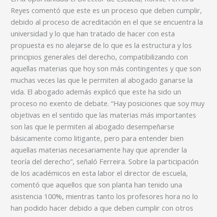
Reyes comentó que este es un proceso que deben cumplir,
debido al proceso de acreditación en el que se encuentra la
universidad y lo que han tratado de hacer con esta
propuesta es no alejarse de lo que es la estructura y los
principios generales del derecho, compatibilizando con
aquellas materias que hoy son más contingentes y que son
muchas veces las que le permiten al abogado ganarse la
vida. El abogado además explicó que este ha sido un
proceso no exento de debate. “Hay posiciones que soy muy
objetivas en el sentido que las materias más importantes
son las que le permiten al abogado desempeñarse
básicamente como litigante, pero para entender bien
aquellas materias necesariamente hay que aprender la
teoría del derecho”, señaló Ferreira. Sobre la participación
de los académicos en esta labor el director de escuela,
comentó que aquellos que son planta han tenido una
asistencia 100%, mientras tanto los profesores hora no lo
han podido hacer debido a que deben cumplir con otros