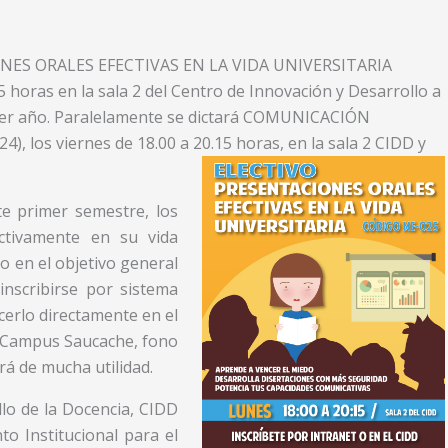
IONES ORALES EFECTIVAS EN LA VIDA UNIVERSITARIA
5 horas en la sala 2 del Centro de Innovación y Desarrollo a
ercer año. Paralelamente se dictará COMUNICACIÓN
los viernes de 18.00 a 20.15 horas, en la sala 2 CIDD y
e primer semestre, los
ctivamente en su vida
o en el objetivo general
nscribirse por sistema
cerlo directamente en el
o, Campus Saucache, fono
rá de mucha utilidad.
lo de la Docencia, CIDD
to Institucional para el