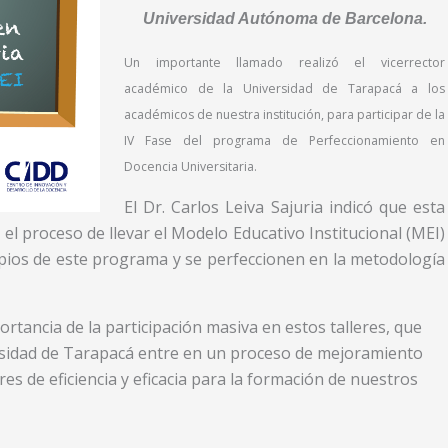
Universidad Autónoma de Barcelona.
Un importante llamado realizó el vicerrector
académico de la Universidad de Tarapacá a los
académicos de nuestra institución, para participar de la
IV Fase del programa de Perfeccionamiento en
Docencia Universitaria.
El Dr. Carlos Leiva Sajuria indicó que esta
el proceso de llevar el Modelo Educativo Institucional (MEI)
cipios de este programa y se perfeccionen en la metodología
ortancia de la participación masiva en estos talleres, que
ersidad de Tarapacá entre en un proceso de mejoramiento
es de eficiencia y eficacia para la formación de nuestros