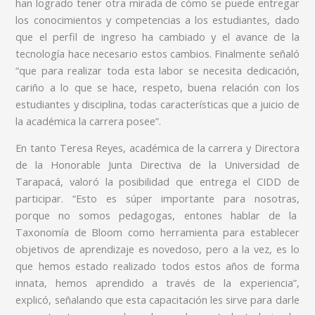
han logrado tener otra mirada de cómo se puede entregar
los conocimientos y competencias a los estudiantes, dado
que el perfil de ingreso ha cambiado y el avance de la
tecnología hace necesario estos cambios. Finalmente señaló
“que para realizar toda esta labor se necesita dedicación,
cariño a lo que se hace, respeto, buena relación con los
estudiantes y disciplina, todas características que a juicio de
la académica la carrera posee”.
En tanto Teresa Reyes, académica de la carrera y Directora
de la Honorable Junta Directiva de la Universidad de
Tarapacá, valoró la posibilidad que entrega el CIDD de
participar. “Esto es súper importante para nosotras,
porque no somos pedagogas, entones hablar de la
Taxonomía de Bloom como herramienta para establecer
objetivos de aprendizaje es novedoso, pero a la vez, es lo
que hemos estado realizado todos estos años de forma
innata, hemos aprendido a través de la experiencia”,
explicó, señalando que esta capacitación les sirve para darle