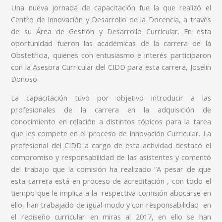
Una nueva jornada de capacitación fue la que realizó el
Centro de Innovación y Desarrollo de la Docencia, a través
de su Área de Gestión y Desarrollo Curricular. En esta
oportunidad fueron las académicas de la carrera de la
Obstetricia, quienes con entusiasmo e interés participaron
con la Asesora Curricular del CIDD para esta carrera, Joselin
Donoso.
La capacitación tuvo por objetivo introducir a las
profesionales de la carrera en la adquisición de
conocimiento en relación a distintos tópicos para la tarea
que les compete en el proceso de Innovación Curricular. La
profesional del CIDD a cargo de esta actividad destacó el
compromiso y responsabilidad de las asistentes y comentó
del trabajo que la comisión ha realizado “A pesar de que
esta carrera está en proceso de acreditación , con todo el
tiempo que le implica a la respectiva comisión abocarse en
ello, han trabajado de igual modo y con responsabilidad en
el rediseño curricular en miras al 2017, en ello se han