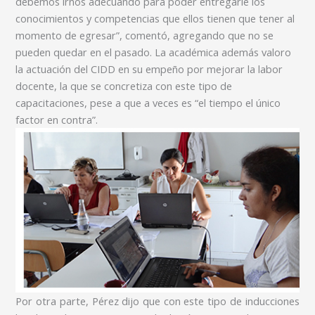
debemos irnos adecuando para poder entregarle los
conocimientos y competencias que ellos tienen que tener al
momento de egresar”, comentó, agregando que no se
pueden quedar en el pasado. La académica además valoro
la actuación del CIDD en su empeño por mejorar la labor
docente, la que se concretiza con este tipo de
capacitaciones, pese a que a veces es “el tiempo el único
factor en contra”.
Por otra parte, Pérez dijo que con este tipo de inducciones