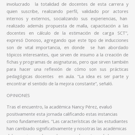
involucrado la totalidad de docentes de esta carrera y
quien suscribe, realizando perfil, validado por actores
internos y externos, socializando sus experiencias, han
realizado además propuesta de malla, capacitación a las
docentes en cálculo de la estimación de carga SCT”,
expresó Donoso, agregando que este tipo de inducciones
son de vital importancia, en donde se han abordado
tópicos interesantes, que sirven de insumo a la creación de
fichas y programas de asignaturas, pero que sirven también
para hacer una reflexión de cómo son sus prácticas
pedagógicas docentes en aula. “La idea es ser parte y
encontrar el sentido de la mejora constante”, señaló.
OPINIONES
Tras el encuentro, la académica Nancy Pérez, evaluó
positivamente esta jornada calificando estas instancias
como fundamentales. “Las características de las estudiantes
han cambiado significativamente y nosotras las académicas