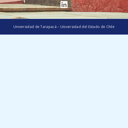
Universidad de Tarapacá – Universidad del Estado de Chile