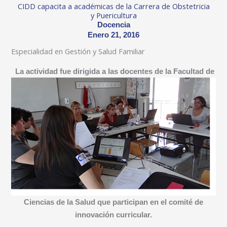
CIDD capacita a académicas de la Carrera de Obstetricia
y Puericultura
Docencia
Enero 21, 2016
Especialidad en Gestión y Salud Familiar
La actividad fue dirigida a las docentes de la Facultad de
Ciencias de la Salud que participan en el comité de
innovación curricular.