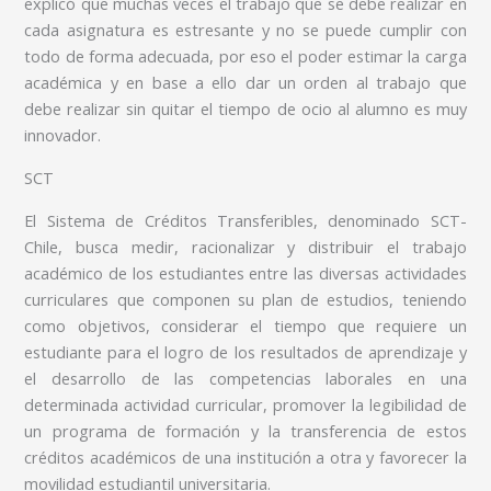
explicó que muchas veces el trabajo que se debe realizar en
cada asignatura es estresante y no se puede cumplir con
todo de forma adecuada, por eso el poder estimar la carga
académica y en base a ello dar un orden al trabajo que
debe realizar sin quitar el tiempo de ocio al alumno es muy
innovador.
SCT
El Sistema de Créditos Transferibles, denominado SCT-
Chile, busca medir, racionalizar y distribuir el trabajo
académico de los estudiantes entre las diversas actividades
curriculares que componen su plan de estudios, teniendo
como objetivos, considerar el tiempo que requiere un
estudiante para el logro de los resultados de aprendizaje y
el desarrollo de las competencias laborales en una
determinada actividad curricular, promover la legibilidad de
un programa de formación y la transferencia de estos
créditos académicos de una institución a otra y favorecer la
movilidad estudiantil universitaria.