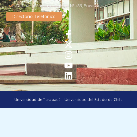
Oficina de Santiago: Quebec N° 439, Providencia
Directorio Telefónico
Universidad de Tarapacá – Universidad del Estado de Chile