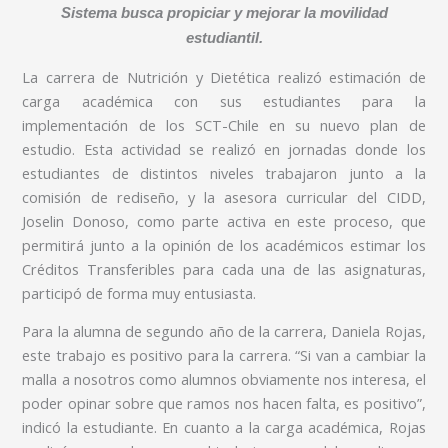
Sistema busca propiciar y mejorar la movilidad
estudiantil.
La carrera de Nutrición y Dietética realizó estimación de
carga académica con sus estudiantes para la
implementación de los SCT-Chile en su nuevo plan de
estudio. Esta actividad se realizó en jornadas donde los
estudiantes de distintos niveles trabajaron junto a la
comisión de rediseño, y la asesora curricular del CIDD,
Joselin Donoso, como parte activa en este proceso, que
permitirá junto a la opinión de los académicos estimar los
Créditos Transferibles para cada una de las asignaturas,
participó de forma muy entusiasta.
Para la alumna de segundo año de la carrera, Daniela Rojas,
este trabajo es positivo para la carrera. “Si van a cambiar la
malla a nosotros como alumnos obviamente nos interesa, el
poder opinar sobre que ramos nos hacen falta, es positivo”,
indicó la estudiante. En cuanto a la carga académica, Rojas