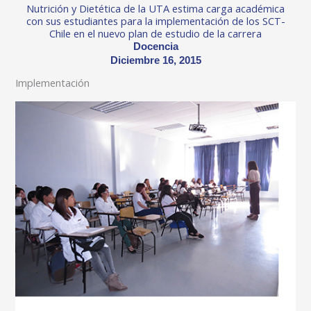
Nutrición y Dietética de la UTA estima carga académica
con sus estudiantes para la implementación de los SCT-
Chile en el nuevo plan de estudio de la carrera
Docencia
Diciembre 16, 2015
Implementación