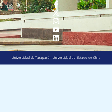
Universidad de Tarapacá – Universidad del Estado de Chile