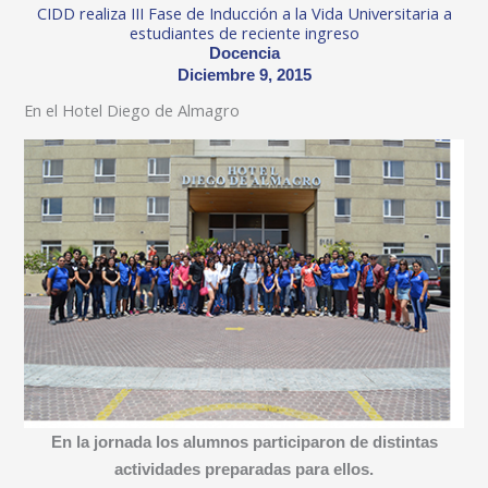
CIDD realiza III Fase de Inducción a la Vida Universitaria a
estudiantes de reciente ingreso
Docencia
Diciembre 9, 2015
En el Hotel Diego de Almagro
En la jornada los alumnos participaron de distintas
actividades preparadas para ellos.