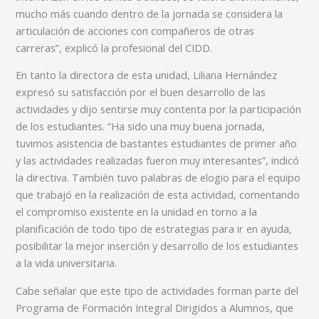
mucho más cuando dentro de la jornada se considera la
articulación de acciones con compañeros de otras
carreras”, explicó la profesional del CIDD.
En tanto la directora de esta unidad, Liliana Hernández
expresó su satisfacción por el buen desarrollo de las
actividades y dijo sentirse muy contenta por la participación
de los estudiantes. “Ha sido una muy buena jornada,
tuvimos asistencia de bastantes estudiantes de primer año
y las actividades realizadas fueron muy interesantes”, indicó
la directiva. También tuvo palabras de elogio para el equipo
que trabajó en la realización de esta actividad, comentando
el compromiso existente en la unidad en torno a la
planificación de todo tipo de estrategias para ir en ayuda,
posibilitar la mejor inserción y desarrollo de los estudiantes
a la vida universitaria.
Cabe señalar que este tipo de actividades forman parte del
Programa de Formación Integral Dirigidos a Alumnos, que