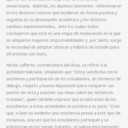
universitaria. Además, los alumnos asistentes reflexionaron
en los distintos matices que incidieron de forma positiva y
negativa en su desempeño académico y los distintos
cambios experimentados, ante los cuales todos
concluyeron que esta es una etapa de maduración en la que
se adquieren mayores responsabilidades y por tanto, surge
la necesidad de adoptar técnicas y hábitos de estudio para
afrontarlas con éxito.
Nicole Lafferte, coordinadora del Área, se refirió a la
actividad realizada, señalando que “Estoy satisfecha con la
asistencia y participación de los estudiantes, en términos de
diálogo, respeto y buena disposición para compartir sus
puntos de vista y exponer sus ideas sobre las temáticas
tratadas”, quién también expresó que la valoración de los
estudiantes a estas actividades es positiva a su juicio. “Creo
que, si bien es evidente una resistencia previa a este tipo de
instancias, una vez que los estudiantes participan y se
interiorizan en los temas tratados, se valora enormemente,