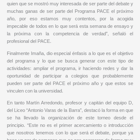
quien que se mostró muy interesada de ser parte del debate y
muchas ganas de ser parte del Programa PACE el próximo
año, por eso estamos muy contentos, por la acogida
impecable de todos en lo que será esta semana de ensayo y
la próxima con la competencia de verdad”, señaló el
profesional del PACE.
Finalmente Imaña, dio especial énfasis a lo que es el objetivo
del programa y lo que se busca generar con este tipo de
actividades: ampliar el programa, ir haciendo redes y dar la
oportunidad de participar a colegios que probablemente
pueden ser parte del PACE el próximo año y que estos se
vinculen con la universidad.
En tanto Martín Arredondo, profesor y capitán del equipo D,
del Liceo “Antonio Varas de la Barra”, destacó la forma en que
se ha llevado la organización de este torneo desde el
principio. “Este no es el primer acercamiento o introducción
que nosotros tenemos con lo que será el debate, porque ya