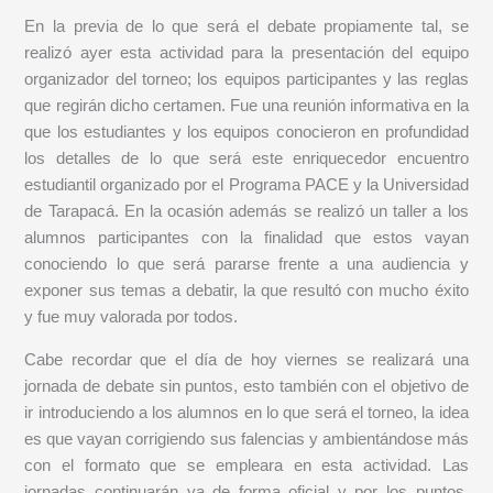
En la previa de lo que será el debate propiamente tal, se
realizó ayer esta actividad para la presentación del equipo
organizador del torneo; los equipos participantes y las reglas
que regirán dicho certamen. Fue una reunión informativa en la
que los estudiantes y los equipos conocieron en profundidad
los detalles de lo que será este enriquecedor encuentro
estudiantil organizado por el Programa PACE y la Universidad
de Tarapacá. En la ocasión además se realizó un taller a los
alumnos participantes con la finalidad que estos vayan
conociendo lo que será pararse frente a una audiencia y
exponer sus temas a debatir, la que resultó con mucho éxito
y fue muy valorada por todos.
Cabe recordar que el día de hoy viernes se realizará una
jornada de debate sin puntos, esto también con el objetivo de
ir introduciendo a los alumnos en lo que será el torneo, la idea
es que vayan corrigiendo sus falencias y ambientándose más
con el formato que se empleara en esta actividad. Las
jornadas continuarán ya de forma oficial y por los puntos,