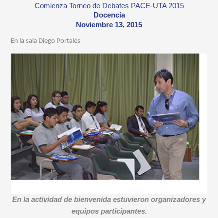
Comienza Torneo de Debates PACE-UTA 2015
Docencia
Noviembre 13, 2015
En la sala Diego Portales
En la actividad de bienvenida estuvieron organizadores y
equipos participantes.