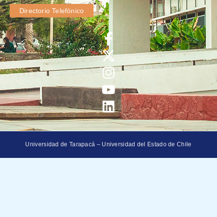
Directorio Telefónico
Universidad de Tarapacá – Universidad del Estado de Chile