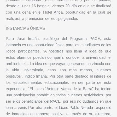
desde el lunes 16 hasta el viernes 20, día en que se finalizará
con una cena en el Hotel Arica, oportunidad en la cual se
realizará la premiación del equipo ganador.
INSTANCIAS ÚNICAS
Para José Imaña, psicólogo del Programa PACE, esta
instancia es una oportunidad única para los estudiantes de los
liceos participantes. “A nosotros nos llena la idea de que
estos alumnos puedan compartir, conocer la universidad, el
ambiente etc. La idea es que vayan generando un vínculo con
la vida universitaria, esos son más menos, nuestros
objetivos”, indicó Imaña. Por otra parte destacó el interés de
los establecimientos educacionales en ser parte de esta
experiencia. “El Liceo “Antonio Varas de la Barra” ha tenido
una participación notable en todas nuestras actividades, por
ser ellos beneficiarios del PACE, por eso no dudamos en que
iban a venir. Por otra parte, el Liceo Pablo Neruda respondió
de inmediato de manera positiva a través de su directora,