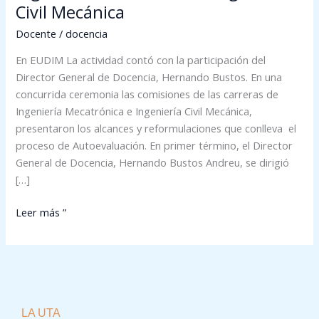
Civil Mecánica
Docente
/
docencia
En EUDIM La actividad contó con la participación del
Director General de Docencia, Hernando Bustos. En una
concurrida ceremonia las comisiones de las carreras de
Ingeniería Mecatrónica e Ingeniería Civil Mecánica,
presentaron los alcances y reformulaciones que conlleva el
proceso de Autoevaluación. En primer término, el Director
General de Docencia, Hernando Bustos Andreu, se dirigió
[…]
Leer más ”
LA UTA