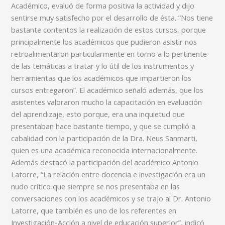
Académico, evaluó de forma positiva la actividad y dijo
sentirse muy satisfecho por el desarrollo de ésta. “Nos tiene
bastante contentos la realización de estos cursos, porque
principalmente los académicos que pudieron asistir nos
retroalimentaron particularmente en torno a lo pertinente
de las temáticas a tratar y lo útil de los instrumentos y
herramientas que los académicos que impartieron los
cursos entregaron”. El académico señaló además, que los
asistentes valoraron mucho la capacitación en evaluación
del aprendizaje, esto porque, era una inquietud que
presentaban hace bastante tiempo, y que se cumplió a
cabalidad con la participación de la Dra. Neus Sanmarti,
quien es una académica reconocida internacionalmente.
Además destacó la participación del académico Antonio
Latorre, “La relación entre docencia e investigación era un
nudo critico que siempre se nos presentaba en las
conversaciones con los académicos y se trajo al Dr. Antonio
Latorre, que también es uno de los referentes en
Investigación-Acción a nivel de educación superior”, indicó