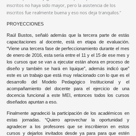
inscritos no haya sido mayor, pero la asistencia de los
inscritos fue realmente buena y eso nos deja tranquilos.”
PROYECCIONES
Raúl Bustos, señaló además que la tercera parte de estás
capacitaciones al docente, está en etapa de evaluación.
“Viene una tercera fase de perfeccionamiento durante el mes
de enero de 2016, esta sería entre el 11 y el 15 de ese mes y
los cursos que se van a ejecutar están ahora en proceso de
diseño y también se hará en Iquique”, además indicó que”
este es un trabajo que está muy relacionado con lo que es el
desarrollo del Modelo Pedagógico Institucional y el
acompañamiento del docente para el ejercicio de una
docencia funcional a este MEI, entonces todos los cursos
diseñados apuntan a eso.
Finalmente agradeció la participación de los académicos en
estas jornadas. “Quiero aprovechar la oportunidad y
agradecer a los profesores que se inscribieron en estos
cursos y dejarlos invitados desde ya para para que estén