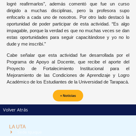
logré reafirmarlos”, además comentó que fue un curso
dirigido a muchas disciplinas, pero la profesora supo
enfocarlo a cada uno de nosotros. Por otro lado destacó la
oportunidad de poder participar de esta actividad. “Es algo
impagable, porque la verdad es que no muchas veces se dan
estas oportunidades para seguir capacitándose y yo no lo
dude y me inscribí.”
Cabe señalar que esta actividad fue desarrollada por el
Programa de Apoyo al Docente, que recibe el aporte del
Proyecto de Fortalecimiento Institucional para el
Mejoramiento de las Condiciones de Aprendizaje y Logro
Académico de los Estudiantes de la Universidad de Tarapacá.
+ Noticias
Volver Atrás
LA UTA
Sede Iquique