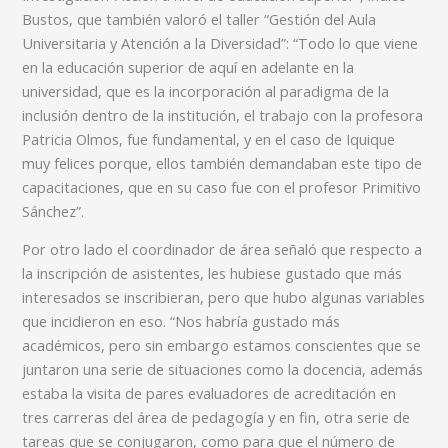
Bustos, que también valoró el taller “Gestión del Aula
Universitaria y Atención a la Diversidad”: “Todo lo que viene
en la educación superior de aquí en adelante en la
universidad, que es la incorporación al paradigma de la
inclusión dentro de la institución, el trabajo con la profesora
Patricia Olmos, fue fundamental, y en el caso de Iquique
muy felices porque, ellos también demandaban este tipo de
capacitaciones, que en su caso fue con el profesor Primitivo
Sánchez”.
Por otro lado el coordinador de área señaló que respecto a
la inscripción de asistentes, les hubiese gustado que más
interesados se inscribieran, pero que hubo algunas variables
que incidieron en eso. “Nos habría gustado más
académicos, pero sin embargo estamos conscientes que se
juntaron una serie de situaciones como la docencia, además
estaba la visita de pares evaluadores de acreditación en
tres carreras del área de pedagogía y en fin, otra serie de
tareas que se conjugaron, como para que el número de