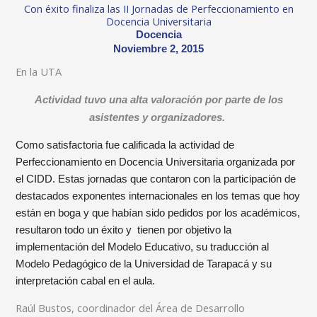
Con éxito finaliza las II Jornadas de Perfeccionamiento en
Docencia Universitaria
Docencia
Noviembre 2, 2015
En la UTA
Actividad tuvo una alta valoración por parte de los
asistentes y organizadores.
Como satisfactoria fue calificada la actividad de
Perfeccionamiento en Docencia Universitaria organizada por
el CIDD. Estas jornadas que contaron con la participación de
destacados exponentes internacionales en los temas que hoy
están en boga y que habían sido pedidos por los académicos,
resultaron todo un éxito y tienen por objetivo la
implementación del Modelo Educativo, su traducción al
Modelo Pedagógico de la Universidad de Tarapacá y su
interpretación cabal en el aula.
Raúl Bustos, coordinador del Área de Desarrollo