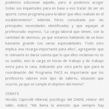
podemos solucionar aquello, pero si podemos acoger
todas sus inquietudes para en base a eso tratar de ser un
aporte como programa para la labor que ellos realizan en el
establecimiento”. Además Pérez consultada por las
principales necesidades identificadas y que aquejan al
profesorado expresó, “La carga laboral que tienen, con la
cantidad de alumnos, ya que estamos hablando de un liceo
bastante grande con varias especialidades. Todo esto
implica una recarga importante para ellos”, agregando que
lo relevante es darse cuenta que lo que ellos reclaman no es
su sueldo, sino la carga en horas de trabajo y de trabajo
extra para la casa, indicando por otra parte que para la
coordinación del Programa PACE es importante que los
profesores valoren este tipo de talleres, situación que
ocurrió, ya que se cumple el objetivo del mismo”.
DEBATE
Nicolás Capiccelli Villareal, psicólogo del DAEM, relator del
taller, indicó. “Me llama la atención que siempre hay