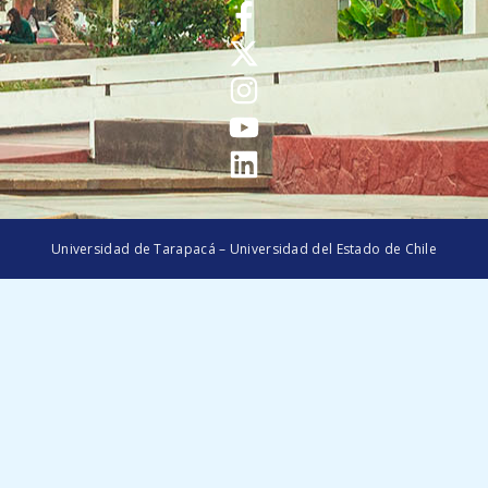
Universidad de Tarapacá – Universidad del Estado de Chile