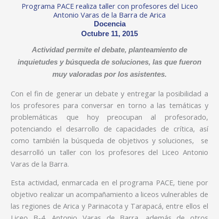
Programa PACE realiza taller con profesores del Liceo
Antonio Varas de la Barra de Arica
Docencia
Octubre 11, 2015
Actividad permite el debate, planteamiento de
inquietudes y búsqueda de soluciones, las que fueron
muy valoradas por los asistentes.
Con el fin de generar un debate y entregar la posibilidad a
los profesores para conversar en torno a las temáticas y
problemáticas que hoy preocupan al profesorado,
potenciando el desarrollo de capacidades de crítica, así
como también la búsqueda de objetivos y soluciones, se
desarrolló un taller con los profesores del Liceo Antonio
Varas de la Barra.
Esta actividad, enmarcada en el programa PACE, tiene por
objetivo realizar un acompañamiento a liceos vulnerables de
las regiones de Arica y Parinacota y Tarapacá, entre ellos el
Liceo B-4, Antonio Varas de Barra, además de otros