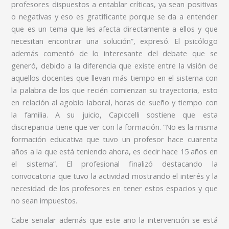
profesores dispuestos a entablar críticas, ya sean positivas
o negativas y eso es gratificante porque se da a entender
que es un tema que les afecta directamente a ellos y que
necesitan encontrar una solución”, expresó. El psicólogo
además comentó de lo interesante del debate que se
generó, debido a la diferencia que existe entre la visión de
aquellos docentes que llevan más tiempo en el sistema con
la palabra de los que recién comienzan su trayectoria, esto
en relación al agobio laboral, horas de sueño y tiempo con
la familia. A su juicio, Capiccelli sostiene que esta
discrepancia tiene que ver con la formación. “No es la misma
formación educativa que tuvo un profesor hace cuarenta
años a la que está teniendo ahora, es decir hace 15 años en
el sistema”. El profesional finalizó destacando la
convocatoria que tuvo la actividad mostrando el interés y la
necesidad de los profesores en tener estos espacios y que
no sean impuestos.
Cabe señalar además que este año la intervención se está