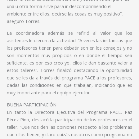
una u otra forma sirve para ir descomprimiendo el
ambiente entre ellos, decirse las cosas es muy positivo”,
aseguro Torres.
La coordinadora además se refirió al valor que los
asistentes le dieron a la actividad. “A veces las instancias que
los profesores tienen para debatir son en los consejos y no
son momentos muy propicios o en donde el tiempo sea
suficiente, es por eso creo yo, ellos le dan bastante valor a
estos talleres”. Torres finalizó destacando la oportunidad
que se les da a través del programa PACE a los profesores,
dadas las condiciones en que trabajan, indicando que es
muy importante para el equipo ejecutor.
BUENA PARTICIPACIÓN
En tanto la Directora Ejecutiva del Programa PACE, Paz
Pérez Pino, destacó la participación de los profesores en el
taller. “Que nos den las opiniones respecto a los problemas
que ellos tienen, y claro quizás nosotros como programa no