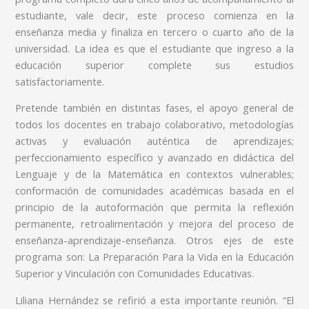
estudiante, vale decir, este proceso comienza en la
enseñanza media y finaliza en tercero o cuarto año de la
universidad. La idea es que el estudiante que ingreso a la
educación superior complete sus estudios
satisfactoriamente.
Pretende también en distintas fases, el apoyo general de
todos los docentes en trabajo colaborativo, metodologías
activas y evaluación auténtica de aprendizajes;
perfeccionamiento específico y avanzado en didáctica del
Lenguaje y de la Matemática en contextos vulnerables;
conformación de comunidades académicas basada en el
principio de la autoformación que permita la reflexión
permanente, retroalimentación y mejora del proceso de
enseñanza-aprendizaje-enseñanza. Otros ejes de este
programa son: La Preparación Para la Vida en la Educación
Superior y Vinculación con Comunidades Educativas.
Liliana Hernández se refirió a esta importante reunión. “El