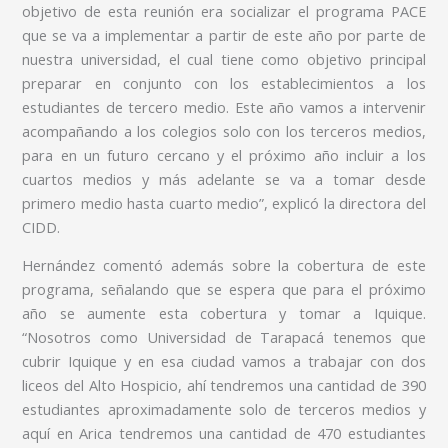
objetivo de esta reunión era socializar el programa PACE
que se va a implementar a partir de este año por parte de
nuestra universidad, el cual tiene como objetivo principal
preparar en conjunto con los establecimientos a los
estudiantes de tercero medio. Este año vamos a intervenir
acompañando a los colegios solo con los terceros medios,
para en un futuro cercano y el próximo año incluir a los
cuartos medios y más adelante se va a tomar desde
primero medio hasta cuarto medio”, explicó la directora del
CIDD.
Hernández comentó además sobre la cobertura de este
programa, señalando que se espera que para el próximo
año se aumente esta cobertura y tomar a Iquique.
“Nosotros como Universidad de Tarapacá tenemos que
cubrir Iquique y en esa ciudad vamos a trabajar con dos
liceos del Alto Hospicio, ahí tendremos una cantidad de 390
estudiantes aproximadamente solo de terceros medios y
aquí en Arica tendremos una cantidad de 470 estudiantes