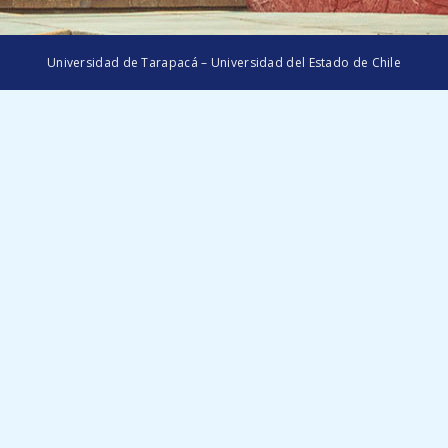
Universidad de Tarapacá – Universidad del Estado de Chile