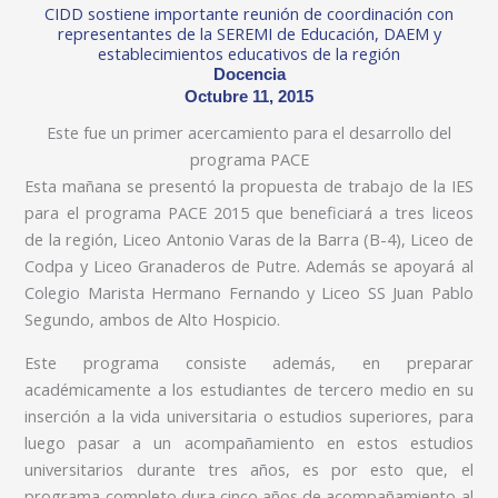
CIDD sostiene importante reunión de coordinación con
representantes de la SEREMI de Educación, DAEM y
establecimientos educativos de la región
Docencia
Octubre 11, 2015
Este fue un primer acercamiento para el desarrollo del
programa PACE
Esta mañana se presentó la propuesta de trabajo de la IES
para el programa PACE 2015 que beneficiará a tres liceos
de la región, Liceo Antonio Varas de la Barra (B-4), Liceo de
Codpa y Liceo Granaderos de Putre. Además se apoyará al
Colegio Marista Hermano Fernando y Liceo SS Juan Pablo
Segundo, ambos de Alto Hospicio.
Este programa consiste además, en preparar
académicamente a los estudiantes de tercero medio en su
inserción a la vida universitaria o estudios superiores, para
luego pasar a un acompañamiento en estos estudios
universitarios durante tres años, es por esto que, el
programa completo dura cinco años de acompañamiento al