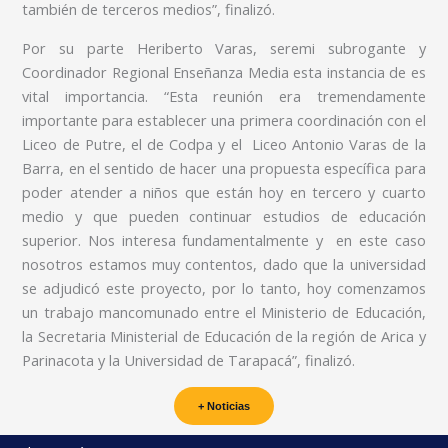
también de terceros medios”, finalizó.
Por su parte Heriberto Varas, seremi subrogante y
Coordinador Regional Enseñanza Media esta instancia de es
vital importancia. “Esta reunión era tremendamente
importante para establecer una primera coordinación con el
Liceo de Putre, el de Codpa y el Liceo Antonio Varas de la
Barra, en el sentido de hacer una propuesta específica para
poder atender a niños que están hoy en tercero y cuarto
medio y que pueden continuar estudios de educación
superior. Nos interesa fundamentalmente y en este caso
nosotros estamos muy contentos, dado que la universidad
se adjudicó este proyecto, por lo tanto, hoy comenzamos
un trabajo mancomunado entre el Ministerio de Educación,
la Secretaria Ministerial de Educación de la región de Arica y
Parinacota y la Universidad de Tarapacá”, finalizó.
+ Noticias