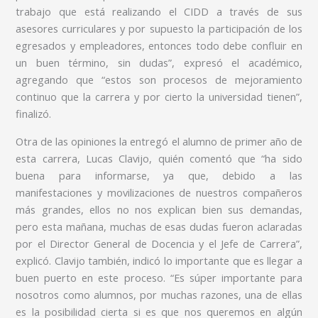
trabajo que está realizando el CIDD a través de sus
asesores curriculares y por supuesto la participación de los
egresados y empleadores, entonces todo debe confluir en
un buen término, sin dudas”, expresó el académico,
agregando que “estos son procesos de mejoramiento
continuo que la carrera y por cierto la universidad tienen”,
finalizó.
Otra de las opiniones la entregó el alumno de primer año de
esta carrera, Lucas Clavijo, quién comentó que “ha sido
buena para informarse, ya que, debido a las
manifestaciones y movilizaciones de nuestros compañeros
más grandes, ellos no nos explican bien sus demandas,
pero esta mañana, muchas de esas dudas fueron aclaradas
por el Director General de Docencia y el Jefe de Carrera”,
explicó. Clavijo también, indicó lo importante que es llegar a
buen puerto en este proceso. “Es súper importante para
nosotros como alumnos, por muchas razones, una de ellas
es la posibilidad cierta si es que nos queremos en algún