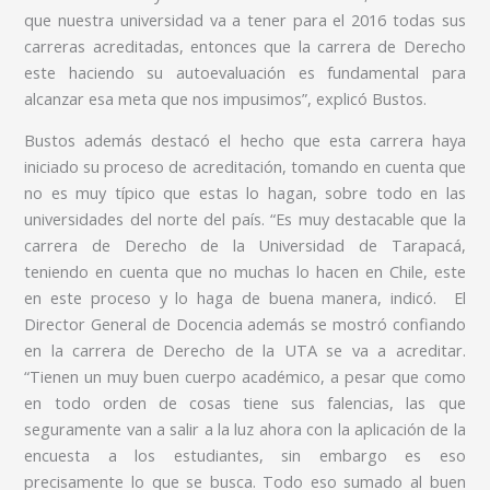
que nuestra universidad va a tener para el 2016 todas sus
carreras acreditadas, entonces que la carrera de Derecho
este haciendo su autoevaluación es fundamental para
alcanzar esa meta que nos impusimos”, explicó Bustos.
Bustos además destacó el hecho que esta carrera haya
iniciado su proceso de acreditación, tomando en cuenta que
no es muy típico que estas lo hagan, sobre todo en las
universidades del norte del país. “Es muy destacable que la
carrera de Derecho de la Universidad de Tarapacá,
teniendo en cuenta que no muchas lo hacen en Chile, este
en este proceso y lo haga de buena manera, indicó.
El
Director General de Docencia además se mostró confiando
en la carrera de Derecho de la UTA se va a acreditar.
“Tienen un muy buen cuerpo académico, a pesar que como
en todo orden de cosas tiene sus falencias, las que
seguramente van a salir a la luz ahora con la aplicación de la
encuesta a los estudiantes, sin embargo es eso
precisamente lo que se busca. Todo eso sumado al buen