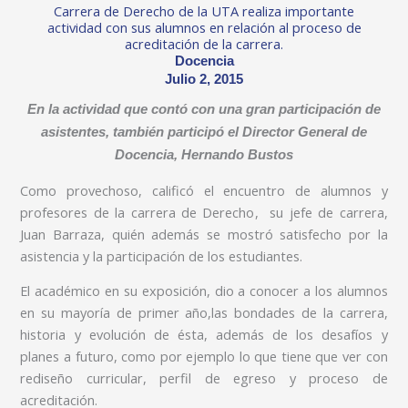
Carrera de Derecho de la UTA realiza importante
actividad con sus alumnos en relación al proceso de
acreditación de la carrera.
Docencia
Julio 2, 2015
En la actividad que contó con una gran participación de
asistentes, también participó el Director General de
Docencia, Hernando Bustos
Como provechoso, calificó el encuentro de alumnos y
profesores de la carrera de Derecho,
su jefe de carrera,
Juan Barraza, quién además se mostró satisfecho por la
asistencia y la participación de los estudiantes.
El académico en su exposición, dio a conocer a los alumnos
en su mayoría de primer a
ño,las bondades de la carrera,
historia y evolución de ésta, además
de los desafíos y
planes a futuro, como por ejemplo lo que tiene que ver con
rediseño curricular, perfil de egreso y proceso de
acreditación.