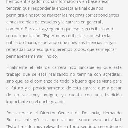
hemos entregado mucha información y en base a eso
tendrán que responder la encuesta al final que nos
permitirá a nosotros realizar las mejoras correspondientes
a nuestro plan de estudios y la carrera en general”,
comentó Barraza, agregando que esperan recibir como
retroalimentación. “Esperamos recibir la respuesta y la
crítica ordinaria, esperando que nuestras falencias salgan
reflejadas para eso que queremos todos, que es mejorar
permanentemente”, indicó.
Finalmente el jefe de carrera hizo hincapié en que este
trabajo que se está realizando no termina con acreditar,
sino que, es el comienzo de todo lo bueno que se viene para
el futuro y el posicionamiento de esta carrera que a pesar
de no ser muy antigua, ya cuenta con una tradición
importante en el norte grande.
Por su parte el Director General de Docencia, Hernando
Bustos, entregó sus apreciaciones sobre esta actividad.
“Esto ha sido muy relevante en todo sentido, recordemos