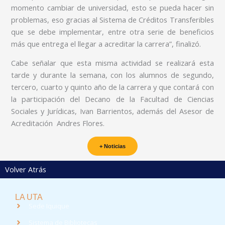
momento cambiar de universidad, esto se pueda hacer sin
problemas, eso gracias al Sistema de Créditos Transferibles
que se debe implementar, entre otra serie de beneficios
más que entrega el llegar a acreditar la carrera”, finalizó.
Cabe señalar que esta misma actividad se realizará esta
tarde y durante la semana, con los alumnos de segundo,
tercero, cuarto y quinto año de la carrera y que contará con
la participación del Decano de la Facultad de Ciencias
Sociales y Jurídicas, Ivan Barrientos, además del Asesor de
Acreditación
Andres Flores.
+ Noticias
Volver Atrás
LA UTA
Sede Iquique
Sistema de Bibliotecas